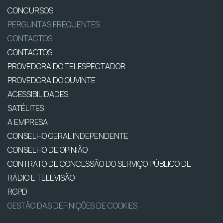
CONCURSOS
PERGUNTAS FREQUENTES
CONTACTOS
CONTACTOS
PROVEDORA DO TELESPECTADOR
PROVEDORA DO OUVINTE
ACESSIBILIDADES
SATÉLITES
A EMPRESA
CONSELHO GERAL INDEPENDENTE
CONSELHO DE OPINIÃO
CONTRATO DE CONCESSÃO DO SERVIÇO PÚBLICO DE
RÁDIO E TELEVISÃO
RGPD
GESTÃO DAS DEFINIÇÕES DE COOKIES