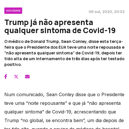
SOCIEDADE
06 out, 2020, 20:02
Trump já não apresenta
qualquer sintoma de Covid-19
O médico de Donald Trump, Sean Conley, disse esta terça-
feira que o Presidente dos EUA teve uma noite repousada e
“não apresenta qualquer sintoma” de Covid-19, depois ter
tido alta de um internamento de três dias após ter testado
positivo.
Num comunicado, Sean Conley disse que o Presidente
teve uma “noite repousante” e que já “não apresenta
qualquer sintoma” de Covid-19, acrescentando que
Trump “no global, se encontra bem”, um dia depois de