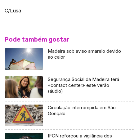
C/Lusa
Pode também gostar
Madeira sob aviso amarelo devido
ao calor
Segurança Social da Madeira terá
«contact center» este verão
(áudio)
Circulação interrompida em São
Gonçalo
IFCN reforçou a vigilância dos