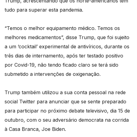
Trump, acrescentando que os norte-americanos têm
tudo para superar esta pandemia.
“Temos o melhor equipamento médico. Temos os
melhores medicamentos”, disse Trump, que foi sujeito
a um ‘cocktail’ experimental de antivíricos, durante os
três dias de internamento, após ter testado positivo
por Covid-19, não tendo ficado claro se terá sido
submetido a intervenções de oxigenação.
Trump também utilizou a sua conta pessoal na rede
social Twitter para anunciar que se sente preparado
para participar no próximo debate televisivo, dia 15 de
outubro, com o seu adversário democrata na corrida
à Casa Branca, Joe Biden.