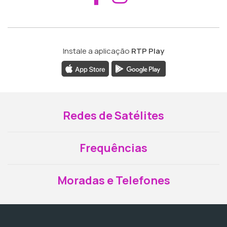
Instale a aplicação
RTP Play
Redes de Satélites
Frequências
Moradas e Telefones