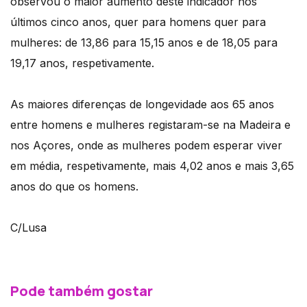
observou o maior aumento deste indicador nos
últimos cinco anos, quer para homens quer para
mulheres: de 13,86 para 15,15 anos e de 18,05 para
19,17 anos, respetivamente.
As maiores diferenças de longevidade aos 65 anos
entre homens e mulheres registaram-se na Madeira e
nos Açores, onde as mulheres podem esperar viver
em média, respetivamente, mais 4,02 anos e mais 3,65
anos do que os homens.
C/Lusa
Pode também gostar