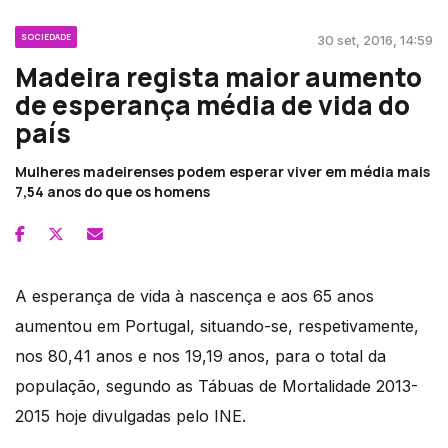
SOCIEDADE
30 set, 2016, 14:59
Madeira regista maior aumento
de esperança média de vida do
país
Mulheres madeirenses podem esperar viver em média mais
7,54 anos do que os homens
A esperança de vida à nascença e aos 65 anos
aumentou em Portugal, situando-se, respetivamente,
nos 80,41 anos e nos 19,19 anos, para o total da
população, segundo as Tábuas de Mortalidade 2013-
2015 hoje divulgadas pelo INE.