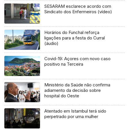
SESARAM esclarece acordo com
Sindicato dos Enfermeiros (vídeo)
Horários do Funchal reforça
ligações para a festa do Curral
(áudio)
Covid-19: Açores com novo caso
positivo na Terceira
Ministério da Saúde não confirma
adiamento da decisão sobre
hospital do Oeste
Atentado em Istambul terá sido
perpetrado por uma mulher