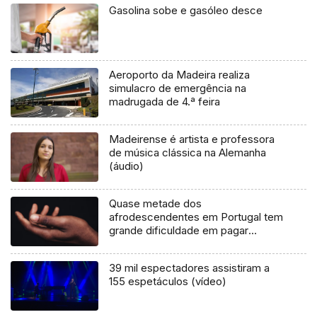
Gasolina sobe e gasóleo desce
Aeroporto da Madeira realiza
simulacro de emergência na
madrugada de 4.ª feira
Madeirense é artista e professora
de música clássica na Alemanha
(áudio)
Quase metade dos
afrodescendentes em Portugal tem
grande dificuldade em pagar
despesas
39 mil espectadores assistiram a
155 espetáculos (vídeo)