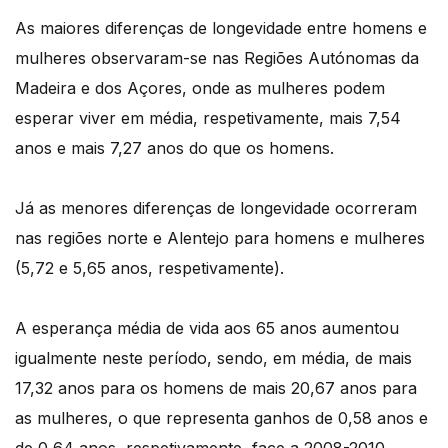
As maiores diferenças de longevidade entre homens e
mulheres observaram-se nas Regiões Autónomas da
Madeira e dos Açores, onde as mulheres podem
esperar viver em média, respetivamente, mais 7,54
anos e mais 7,27 anos do que os homens.
Já as menores diferenças de longevidade ocorreram
nas regiões norte e Alentejo para homens e mulheres
(5,72 e 5,65 anos, respetivamente).
A esperança média de vida aos 65 anos aumentou
igualmente neste período, sendo, em média, de mais
17,32 anos para os homens de mais 20,67 anos para
as mulheres, o que representa ganhos de 0,58 anos e