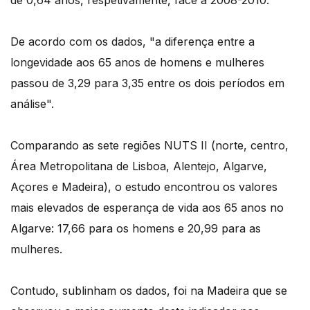
de 0,64 anos, respetivamente, face a 2008-2010.
De acordo com os dados, "a diferença entre a
longevidade aos 65 anos de homens e mulheres
passou de 3,29 para 3,35 entre os dois períodos em
análise".
Comparando as sete regiões NUTS II (norte, centro,
Área Metropolitana de Lisboa, Alentejo, Algarve,
Açores e Madeira), o estudo encontrou os valores
mais elevados de esperança de vida aos 65 anos no
Algarve: 17,66 para os homens e 20,99 para as
mulheres.
Contudo, sublinham os dados, foi na Madeira que se