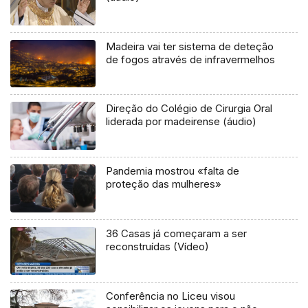
Madeira vai ter sistema de deteção
de fogos através de infravermelhos
Direção do Colégio de Cirurgia Oral
liderada por madeirense (áudio)
Pandemia mostrou «falta de
proteção das mulheres»
36 Casas já começaram a ser
reconstruídas (Vídeo)
Conferência no Liceu visou