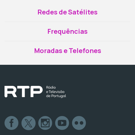
Redes de Satélites
Frequências
Moradas e Telefones