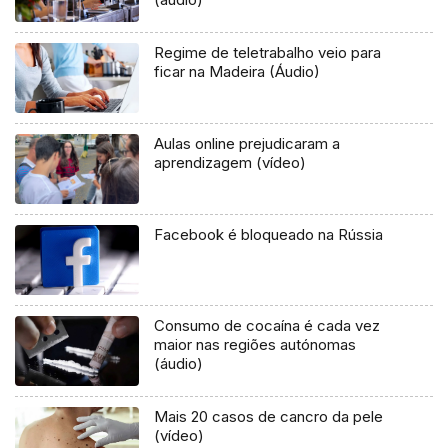
Regime de teletrabalho veio para
ficar na Madeira (Áudio)
Aulas online prejudicaram a
aprendizagem (vídeo)
Facebook é bloqueado na Rússia
Consumo de cocaína é cada vez
maior nas regiões autónomas
(áudio)
Mais 20 casos de cancro da pele
(vídeo)