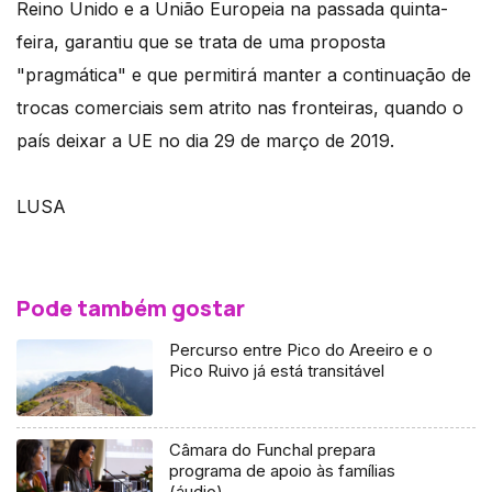
Reino Unido e a União Europeia na passada quinta-
feira, garantiu que se trata de uma proposta
"pragmática" e que permitirá manter a continuação de
trocas comerciais sem atrito nas fronteiras, quando o
país deixar a UE no dia 29 de março de 2019.
LUSA
Pode também gostar
Percurso entre Pico do Areeiro e o
Pico Ruivo já está transitável
Câmara do Funchal prepara
programa de apoio às famílias
(áudio)