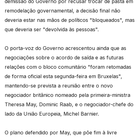
demissão do Governo por recusar trocar de pasta em
remodelação governamental, a decisão final não
deveria estar nas mãos de políticos "bloqueados", mas
que deveria ser "devolvida às pessoas".
O porta-voz do Governo acrescentou ainda que as
negociações sobre o acordo de saída e as futuras
relações com o bloco comunitário "foram retomadas
de forma oficial esta segunda-feira em Bruxelas",
mantendo-se prevista a reunião entre o novo
negociador britânico nomeado pela primeira-ministra
Theresa May, Dominic Raab, e o negociador-chefe do
lado da União Europeia, Michel Barnier.
O plano defendido por May, que põe fim à livre