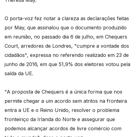
Theresa May.
O porta-voz fez notar a clareza as declarações feitas
por May, que assinalou que o documento produzido
em reunião, no passado dia 6 de julho, em Chequers
Court, arredores de Londres, "cumpre a vontade dos
cidadãos", expressa no referendo realizado em 23 de
junho de 2016, em que 51,9% dos eleitores votou pela
saída da UE.
"A proposta de Chequers é a única forma que nos
permite chegar a um acordo sem atritos na fronteira
entra a UE e o Reino Unido, resolver o problema
fronteiriço da Irlanda do Norte e assegurar que
podemos alcançar acordos de livre comércio com