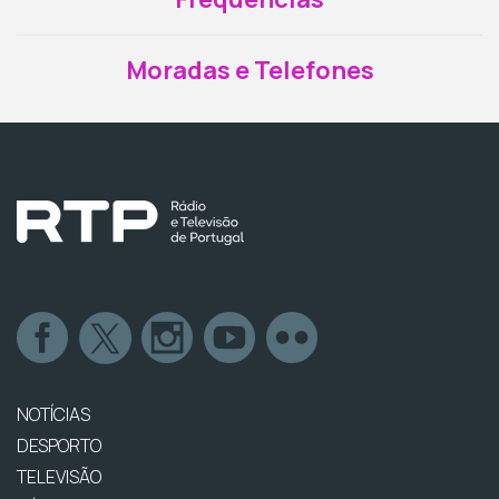
Moradas e Telefones
NOTÍCIAS
DESPORTO
TELEVISÃO