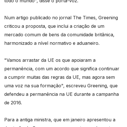
todo o mundo", disse o porta-voz.
Num artigo publicado no jornal The Times, Greening
criticou a proposta, que inclui a criação de um
mercado comum de bens da comunidade britânica,
harmonizado a nível normativo e aduaneiro.
"Vamos arrastar da UE os que apoiaram a
permanência, com um acordo que significa continuar
a cumprir muitas das regras da UE, mas agora sem
uma voz na sua formação", escreveu Greening, que
defendeu a permanência na UE durante a campanha
de 2016.
Para a antiga ministra, que em janeiro apresentou a