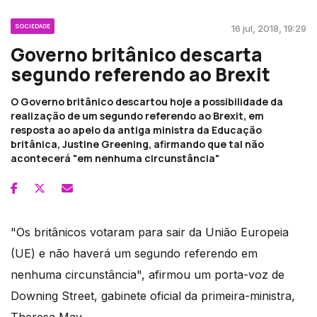
SOCIEDADE
16 jul, 2018, 19:29
Governo britânico descarta
segundo referendo ao Brexit
O Governo britânico descartou hoje a possibilidade da
realização de um segundo referendo ao Brexit, em
resposta ao apelo da antiga ministra da Educação
britânica, Justine Greening, afirmando que tal não
acontecerá "em nenhuma circunstância"
"Os britânicos votaram para sair da União Europeia
(UE) e não haverá um segundo referendo em
nenhuma circunstância", afirmou um porta-voz de
Downing Street, gabinete oficial da primeira-ministra,