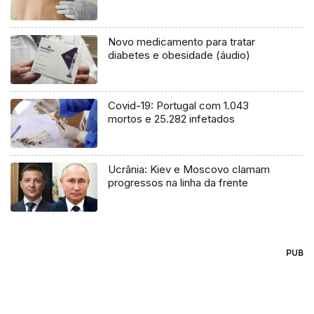
Novo medicamento para tratar
diabetes e obesidade (áudio)
Covid-19: Portugal com 1.043
mortos e 25.282 infetados
Ucrânia: Kiev e Moscovo clamam
progressos na linha da frente
PUB