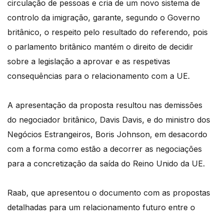
circulação de pessoas e cria de um novo sistema de
controlo da imigração, garante, segundo o Governo
britânico, o respeito pelo resultado do referendo, pois
o parlamento britânico mantém o direito de decidir
sobre a legislação a aprovar e as respetivas
consequências para o relacionamento com a UE.
A apresentação da proposta resultou nas demissões
do negociador britânico, Davis Davis, e do ministro dos
Negócios Estrangeiros, Boris Johnson, em desacordo
com a forma como estão a decorrer as negociações
para a concretização da saída do Reino Unido da UE.
Raab, que apresentou o documento com as propostas
detalhadas para um relacionamento futuro entre o