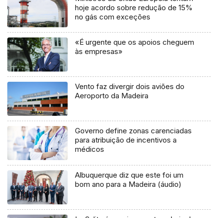
hoje acordo sobre redução de 15%
no gás com exceções
«É urgente que os apoios cheguem
às empresas»
Vento faz divergir dois aviões do
Aeroporto da Madeira
Governo define zonas carenciadas
para atribuição de incentivos a
médicos
Albuquerque diz que este foi um
bom ano para a Madeira (áudio)