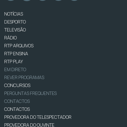
NOTÍCIAS
DESPORTO
TELEVISÃO
RÁDIO
RTP ARQUIVOS
RTP ENSINA
RTP PLAY
EM DIRETO
REVER PROGRAMAS
CONCURSOS
PERGUNTAS FREQUENTES
CONTACTOS
CONTACTOS
PROVEDORA DO TELESPECTADOR
PROVEDORA DO OUVINTE