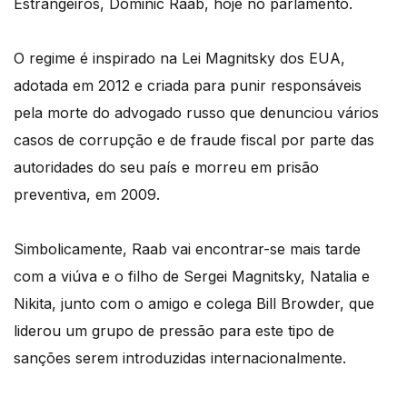
Estrangeiros, Dominic Raab, hoje no parlamento.
O regime é inspirado na Lei Magnitsky dos EUA,
adotada em 2012 e criada para punir responsáveis
pela morte do advogado russo que denunciou vários
casos de corrupção e de fraude fiscal por parte das
autoridades do seu país e morreu em prisão
preventiva, em 2009.
Simbolicamente, Raab vai encontrar-se mais tarde
com a viúva e o filho de Sergei Magnitsky, Natalia e
Nikita, junto com o amigo e colega Bill Browder, que
liderou um grupo de pressão para este tipo de
sanções serem introduzidas internacionalmente.