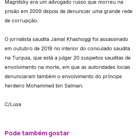
Magnitsky era um advogado russo que morreu na
prisão em 2009 depois de denunciar uma grande rede
de corrupção.
O jornalista saudita Jamal Khashoggi foi assassinado
em outubro de 2018 no interior do consulado saudita
na Turquia, que está a julgar 20 suspeitos sauditas de
envolvimento na morte, em que as autoridades locais
denunciaram também o envolvimento do príncipe
herdeiro Mohammed bin Salman.
C/Lusa
Pode também gostar