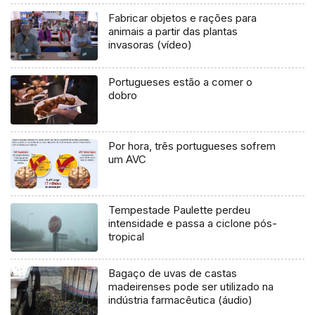
Fabricar objetos e rações para
animais a partir das plantas
invasoras (vídeo)
Portugueses estão a comer o
dobro
Por hora, três portugueses sofrem
um AVC
Tempestade Paulette perdeu
intensidade e passa a ciclone pós-
tropical
Bagaço de uvas de castas
madeirenses pode ser utilizado na
indústria farmacêutica (áudio)