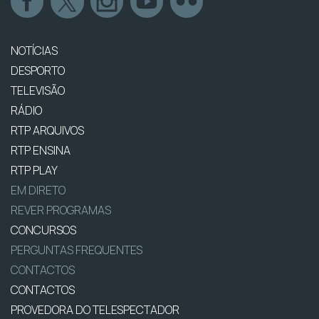
NOTÍCIAS
DESPORTO
TELEVISÃO
RÁDIO
RTP ARQUIVOS
RTP ENSINA
RTP PLAY
EM DIRETO
REVER PROGRAMAS
CONCURSOS
PERGUNTAS FREQUENTES
CONTACTOS
CONTACTOS
PROVEDORA DO TELESPECTADOR