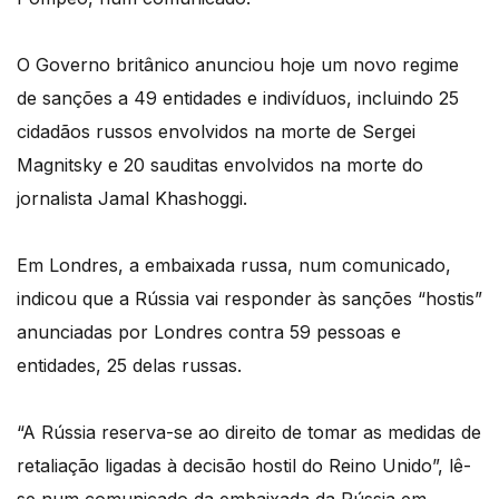
O Governo britânico anunciou hoje um novo regime
de sanções a 49 entidades e indivíduos, incluindo 25
cidadãos russos envolvidos na morte de Sergei
Magnitsky e 20 sauditas envolvidos na morte do
jornalista Jamal Khashoggi.
Em Londres, a embaixada russa, num comunicado,
indicou que a Rússia vai responder às sanções “hostis”
anunciadas por Londres contra 59 pessoas e
entidades, 25 delas russas.
“A Rússia reserva-se ao direito de tomar as medidas de
retaliação ligadas à decisão hostil do Reino Unido”, lê-