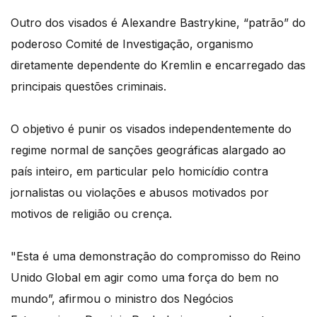
Outro dos visados é Alexandre Bastrykine, “patrão” do
poderoso Comité de Investigação, organismo
diretamente dependente do Kremlin e encarregado das
principais questões criminais.
O objetivo é punir os visados independentemente do
regime normal de sanções geográficas alargado ao
país inteiro, em particular pelo homicídio contra
jornalistas ou violações e abusos motivados por
motivos de religião ou crença.
"Esta é uma demonstração do compromisso do Reino
Unido Global em agir como uma força do bem no
mundo”, afirmou o ministro dos Negócios