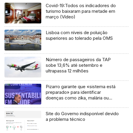
Covid-19:Todos os indicadores do
turismo baixaram para metade em
março (Vídeo)
Lisboa com níveis de poluição
superiores ao tolerado pela OMS
Número de passageiros da TAP
sobe 13,6% até setembro e
ultrapassa 12 milhões
Pizarro garante que «sistema está
preparado» para identificar
doenças como zika, malária ou
dengue
Site do Governo indisponível devido
a problema técnico