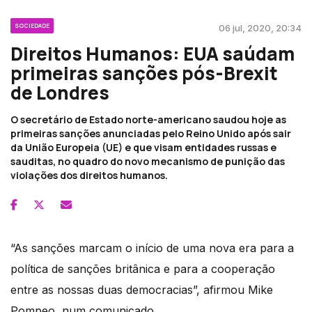
SOCIEDADE
06 jul, 2020, 20:34
Direitos Humanos: EUA saúdam
primeiras sanções pós-Brexit
de Londres
O secretário de Estado norte-americano saudou hoje as
primeiras sanções anunciadas pelo Reino Unido após sair
da União Europeia (UE) e que visam entidades russas e
sauditas, no quadro do novo mecanismo de punição das
violações dos direitos humanos.
“As sanções marcam o início de uma nova era para a
política de sanções britânica e para a cooperação
entre as nossas duas democracias”, afirmou Mike
Pompeo, num comunicado.