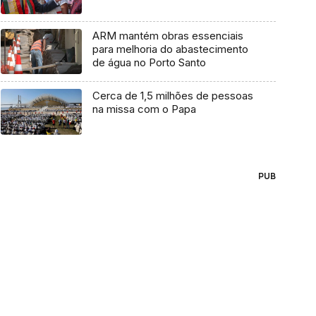
ARM mantém obras essenciais
para melhoria do abastecimento
de água no Porto Santo
Cerca de 1,5 milhões de pessoas
na missa com o Papa
PUB