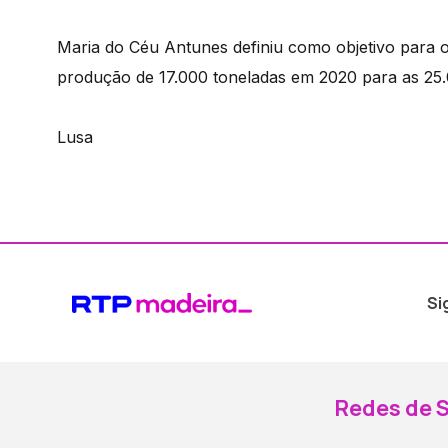
Maria do Céu Antunes definiu como objetivo para 
produção de 17.000 toneladas em 2020 para as 25
Lusa
Si
Redes de S