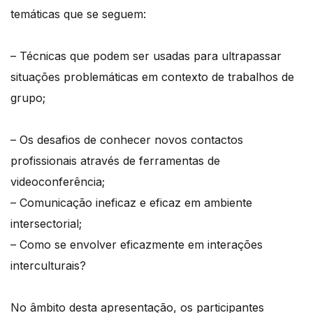
temáticas que se seguem:
– Técnicas que podem ser usadas para ultrapassar
situações problemáticas em contexto de trabalhos de
grupo;
– Os desafios de conhecer novos contactos
profissionais através de ferramentas de
videoconferência;
– Comunicação ineficaz e eficaz em ambiente
intersectorial;
– Como se envolver eficazmente em interações
interculturais?
No âmbito desta apresentação, os participantes