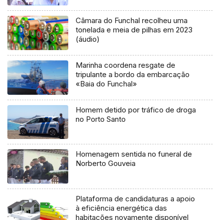
Câmara do Funchal recolheu uma
tonelada e meia de pilhas em 2023
(áudio)
Marinha coordena resgate de
tripulante a bordo da embarcação
«Baia do Funchal»
Homem detido por tráfico de droga
no Porto Santo
Homenagem sentida no funeral de
Norberto Gouveia
Plataforma de candidaturas a apoio
à eficiência energética das
habitações novamente disponível