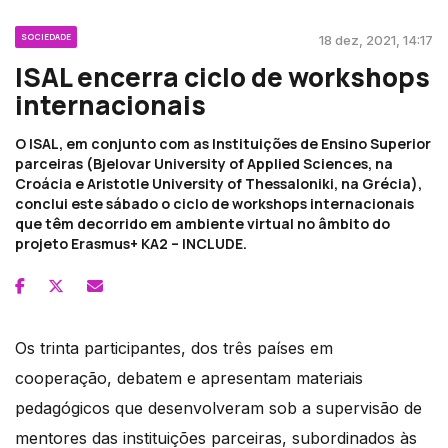
SOCIEDADE
18 dez, 2021, 14:17
ISAL encerra ciclo de workshops
internacionais
O ISAL, em conjunto com as Instituições de Ensino Superior
parceiras (Bjelovar University of Applied Sciences, na
Croácia e Aristotle University of Thessaloniki, na Grécia),
conclui este sábado o ciclo de workshops internacionais
que têm decorrido em ambiente virtual no âmbito do
projeto Erasmus+ KA2 – INCLUDE.
Os trinta participantes, dos três países em
cooperação, debatem e apresentam materiais
pedagógicos que desenvolveram sob a supervisão de
mentores das instituições parceiras, subordinados às