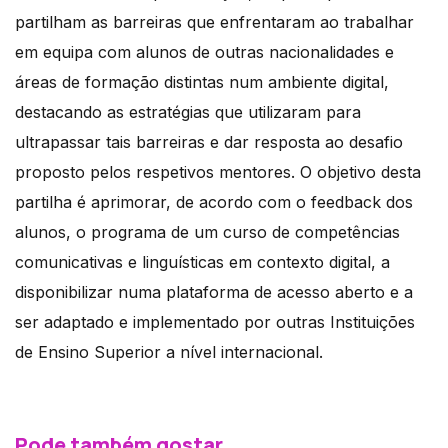
partilham as barreiras que enfrentaram ao trabalhar
em equipa com alunos de outras nacionalidades e
áreas de formação distintas num ambiente digital,
destacando as estratégias que utilizaram para
ultrapassar tais barreiras e dar resposta ao desafio
proposto pelos respetivos mentores. O objetivo desta
partilha é aprimorar, de acordo com o feedback dos
alunos, o programa de um curso de competências
comunicativas e linguísticas em contexto digital, a
disponibilizar numa plataforma de acesso aberto e a
ser adaptado e implementado por outras Instituições
de Ensino Superior a nível internacional.
Pode também gostar