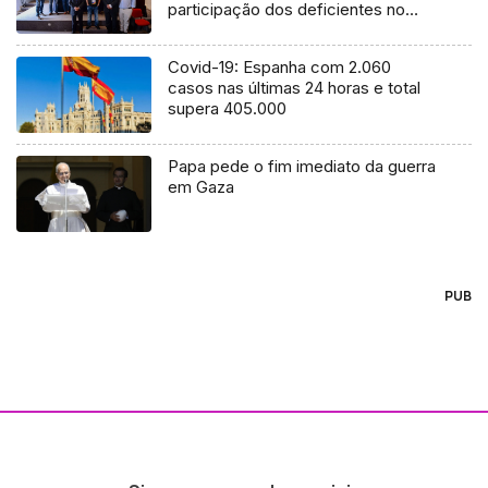
participação dos deficientes no
desporto
Covid-19: Espanha com 2.060
casos nas últimas 24 horas e total
supera 405.000
Papa pede o fim imediato da guerra
em Gaza
PUB