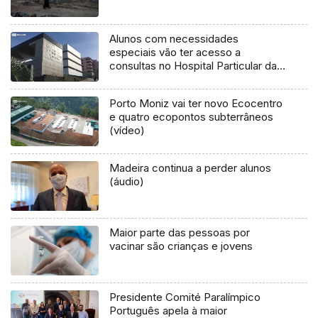
Alunos com necessidades
especiais vão ter acesso a
consultas no Hospital Particular da
Madeira (vídeo)
Porto Moniz vai ter novo Ecocentro
e quatro ecopontos subterrâneos
(vídeo)
Madeira continua a perder alunos
(áudio)
Maior parte das pessoas por
vacinar são crianças e jovens
Presidente Comité Paralímpico
Português apela à maior