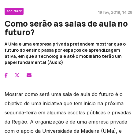
SOCIEDADE
19 fev, 2018, 14:29
Como serão as salas de aula no
futuro?
A UMa e uma empresa privada pretendem mostrar que o
futuro do ensino passa por espaços de aprendizagem
ativa, em que a tecnologia e até o mobiliário terão um
papel fundamental (Áudio)
Mostrar como será uma sala de aula do futuro é o
objetivo de uma iniciativa que tem início na próxima
segunda-feira em algumas escolas públicas e privadas
da Região. A organização é de uma empresa privada
com o apoio da Universidade da Madeira (UMa), e