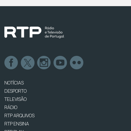
NOTÍCIAS
DESPORTO
TELEVISÃO
RÁDIO
RTP ARQUIVOS
RTP ENSINA