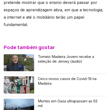
pretende mostrar que o ensino deverá passar por
espaços de aprendizagem ativa, em que a tecnologia,
a internet e até o mobiliário terão um papel
fundamental.
Pode também gostar
Torneio Madeira Jovem recebe a
seleção de Jersey (áudio)
Cinco novos casos de Covid-19 na
Madeira
Mortes em Gaza ultrapassam as 62
mil