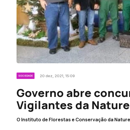
20 dez, 2021, 15:09
SOCIEDADE
Governo abre concur
Vigilantes da Natur
O Instituto de Florestas e Conservação da Naturez