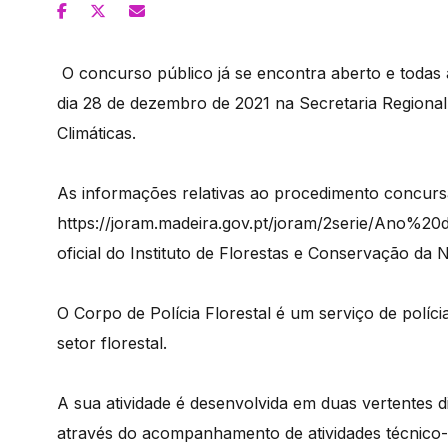
O concurso público já se encontra aberto e todas
dia 28 de dezembro de 2021 na Secretaria Regional
Climáticas.
As informações relativas ao procedimento concursa
https://joram.madeira.gov.pt/joram/2serie/Ano%20
oficial do Instituto de Florestas e Conservação da 
O Corpo de Polícia Florestal é um serviço de polícia
setor florestal.
A sua atividade é desenvolvida em duas vertentes d
através do acompanhamento de atividades técnico-