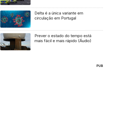
Delta é a única variante em
circulação em Portugal
Prever o estado do tempo está
mais fácil e mais rápido (Áudio)
PUB