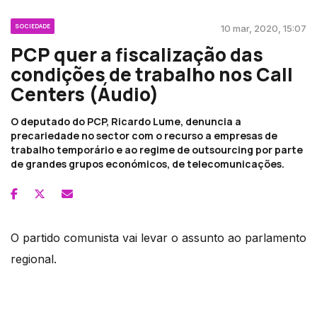
SOCIEDADE
10 mar, 2020, 15:07
PCP quer a fiscalização das
condições de trabalho nos Call
Centers (Áudio)
O deputado do PCP, Ricardo Lume, denuncia a
precariedade no sector com o recurso a empresas de
trabalho temporário e ao regime de outsourcing por parte
de grandes grupos económicos, de telecomunicações.
O partido comunista vai levar o assunto ao parlamento
regional.