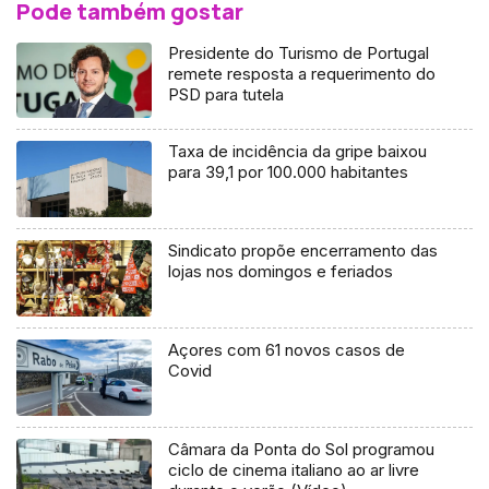
Pode também gostar
Presidente do Turismo de Portugal
remete resposta a requerimento do
PSD para tutela
Taxa de incidência da gripe baixou
para 39,1 por 100.000 habitantes
Sindicato propõe encerramento das
lojas nos domingos e feriados
Açores com 61 novos casos de
Covid
Câmara da Ponta do Sol programou
ciclo de cinema italiano ao ar livre