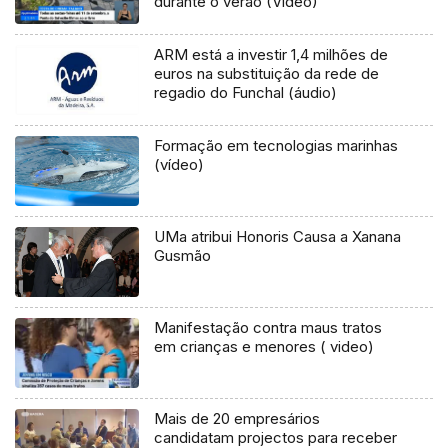
durante o verão (Vídeo)
ARM está a investir 1,4 milhões de
euros na substituição da rede de
regadio do Funchal (áudio)
Formação em tecnologias marinhas
(vídeo)
UMa atribui Honoris Causa a Xanana
Gusmão
Manifestação contra maus tratos
em crianças e menores ( video)
Mais de 20 empresários
candidatam projectos para receber