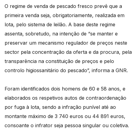
O regime de venda de pescado fresco prevê que a
primeira venda seja, obrigatoriamente, realizada em
lota, pelo sistema de leilão. A base deste regime
assenta, sobretudo, na intenção de “se manter e
preservar um mecanismo regulador de preços neste
sector pela concentração da oferta e da procura, pela
transparência na constituição de preços e pelo
controlo higiossanitário do pescado”, informa a GNR.
Foram identificados dois homens de 60 e 58 anos, e
elaborados os respetivos autos de contraordenação
por fuga à lota, sendo a infração punível até ao
montante máximo de 3 740 euros ou 44 891 euros,
consoante o infrator seja pessoa singular ou coletiva.