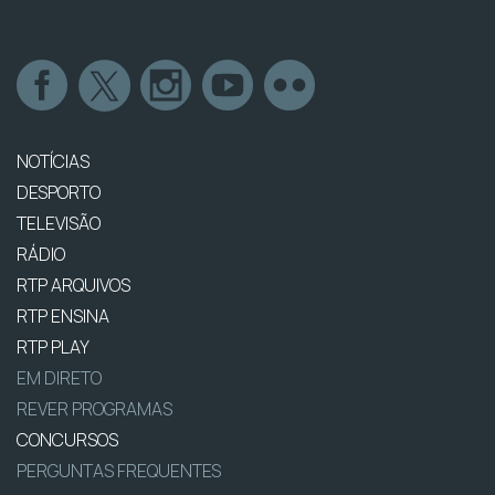
NOTÍCIAS
DESPORTO
TELEVISÃO
RÁDIO
RTP ARQUIVOS
RTP ENSINA
RTP PLAY
EM DIRETO
REVER PROGRAMAS
CONCURSOS
PERGUNTAS FREQUENTES