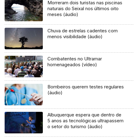
Morreram dois turistas nas piscinas
naturais do Seixal nos últimos oito
meses (áudio)
Chuva de estrelas cadentes com
menos visibilidade (áudio)
Combatentes no Ultramar
homenageados (vídeo)
Bombeiros querem testes regulares
(áudio)
Albuquerque espera que dentro de
5 anos as tecnológicas ultrapassem
o setor do turismo (áudio)