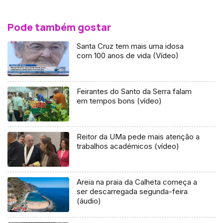
Pode também gostar
Santa Cruz tem mais uma idosa
com 100 anos de vida (Vídeo)
Feirantes do Santo da Serra falam
em tempos bons (vídeo)
Reitor da UMa pede mais atenção a
trabalhos académicos (vídeo)
Areia na praia da Calheta começa a
ser descarregada segunda-feira
(áudio)