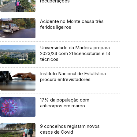
recuperações
Acidente no Monte causa três
feridos ligeiros
Universidade da Madeira prepara
2023/24 com 21 licenciaturas e 13
técnicos
Instituto Nacional de Estatística
procura entrevistadores
17% da população com
anticorpos em março
9 concelhos registam novos
casos de Covid