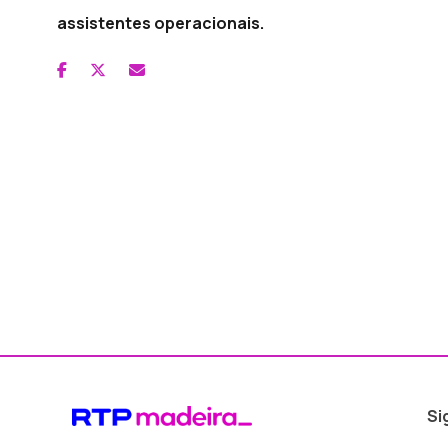
assistentes operacionais.
Si