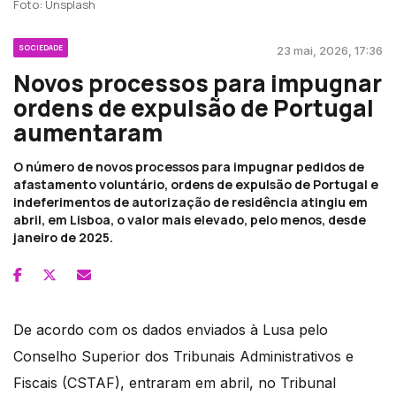
Foto: Unsplash
SOCIEDADE
23 mai, 2026, 17:36
Novos processos para impugnar
ordens de expulsão de Portugal
aumentaram
O número de novos processos para impugnar pedidos de
afastamento voluntário, ordens de expulsão de Portugal e
indeferimentos de autorização de residência atingiu em
abril, em Lisboa, o valor mais elevado, pelo menos, desde
janeiro de 2025.
De acordo com os dados enviados à Lusa pelo
Conselho Superior dos Tribunais Administrativos e
Fiscais (CSTAF), entraram em abril, no Tribunal