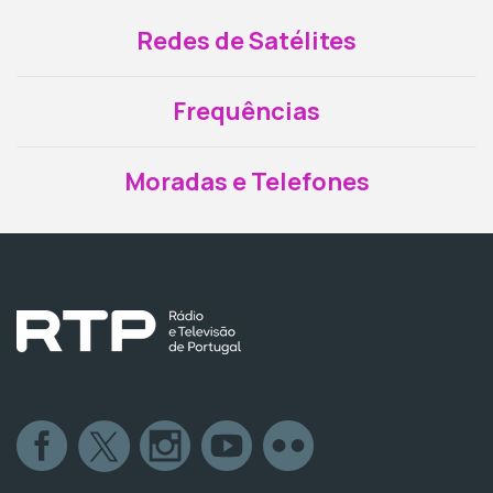
Redes de Satélites
Frequências
Moradas e Telefones