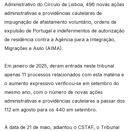
Administrativo do Círculo de Lisboa, 496 novas ações
administrativas e providências cautelares de
impugnação de afastamento voluntário, ordens de
expulsão de Portugal e indeferimentos de autorização
de residência contra a Agência para a Integração,
Migrações e Asilo (AIMA).
Em janeiro de 2025, deram entrada neste tribunal
apenas 11 processos relacionados com esta matéria e
o aumento expressivo verificou-se em setembro do
mesmo ano, com o número de novas ações
administrativas e providências cautelares a passar dos
112 em agosto para os 440 em setembro.
À data de 21 de maio, adiantou o CSTAF, o Tribunal