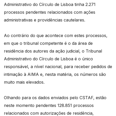
Administrativo do Círculo de Lisboa tinha 2.271
processos pendentes relacionados com ações
administrativas e providências cautelares.
Ao contrário do que acontece com estes processos,
em que o tribunal competente é o da área de
residência dos autores da ação judicial, o Tribunal
Administrativo do Círculo de Lisboa é o único
responsável, a nível nacional, para receber pedidos de
intimação à AIMA e, nesta matéria, os números são
muito mais elevados.
Olhando para os dados enviados pelo CSTAF, estão
neste momento pendentes 128.851 processos
relacionados com autorizações de residência,