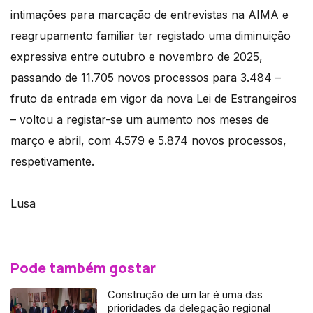
intimações para marcação de entrevistas na AIMA e
reagrupamento familiar ter registado uma diminuição
expressiva entre outubro e novembro de 2025,
passando de 11.705 novos processos para 3.484 –
fruto da entrada em vigor da nova Lei de Estrangeiros
– voltou a registar-se um aumento nos meses de
março e abril, com 4.579 e 5.874 novos processos,
respetivamente.
Lusa
Pode também gostar
Construção de um lar é uma das
prioridades da delegação regional