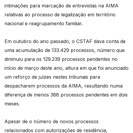
intimações para marcação de entrevistas na AIMA
relativas ao processo de legalização em território
nacional e reagrupamento familiar.
Em outubro do ano passado, o CSTAF dava conta de
uma acumulação de 133.429 processos, número que
diminuiu para os 129.239 processos pendentes no
início de março deste ano, altura em que foi anunciado
um reforço de juízes nestes tribunais para
despacharem processos da AIMA, resultando numa
diferença de menos 388 processos pendentes em dois
meses.
Apesar de o número de novos processos
relacionados com autorizações de residência,