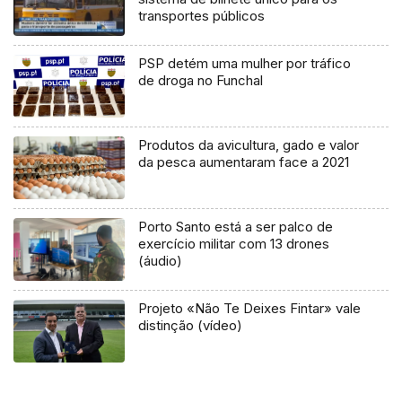
transportes públicos
PSP detém uma mulher por tráfico
de droga no Funchal
Produtos da avicultura, gado e valor
da pesca aumentaram face a 2021
Porto Santo está a ser palco de
exercício militar com 13 drones
(áudio)
Projeto «Não Te Deixes Fintar» vale
distinção (vídeo)