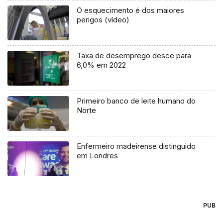
O esquecimento é dos maiores
perigos (vídeo)
Taxa de desemprego desce para
6,0% em 2022
Primeiro banco de leite humano do
Norte
Enfermeiro madeirense distinguido
em Londres
PUB