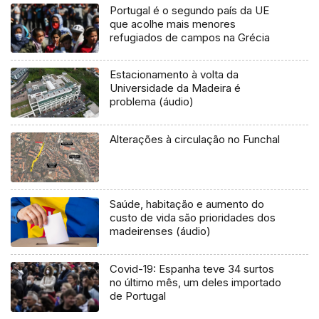
Portugal é o segundo país da UE
que acolhe mais menores
refugiados de campos na Grécia
Estacionamento à volta da
Universidade da Madeira é
problema (áudio)
Alterações à circulação no Funchal
Saúde, habitação e aumento do
custo de vida são prioridades dos
madeirenses (áudio)
Covid-19: Espanha teve 34 surtos
no último mês, um deles importado
de Portugal