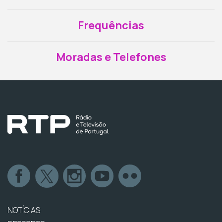
Frequências
Moradas e Telefones
NOTÍCIAS