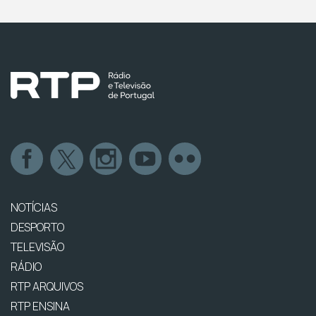
NOTÍCIAS
DESPORTO
TELEVISÃO
RÁDIO
RTP ARQUIVOS
RTP ENSINA