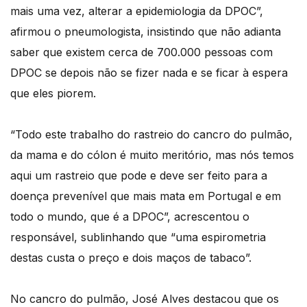
mais uma vez, alterar a epidemiologia da DPOC”,
afirmou o pneumologista, insistindo que não adianta
saber que existem cerca de 700.000 pessoas com
DPOC se depois não se fizer nada e se ficar à espera
que eles piorem.
“Todo este trabalho do rastreio do cancro do pulmão,
da mama e do cólon é muito meritório, mas nós temos
aqui um rastreio que pode e deve ser feito para a
doença prevenível que mais mata em Portugal e em
todo o mundo, que é a DPOC”, acrescentou o
responsável, sublinhando que “uma espirometria
destas custa o preço e dois maços de tabaco”.
No cancro do pulmão, José Alves destacou que os