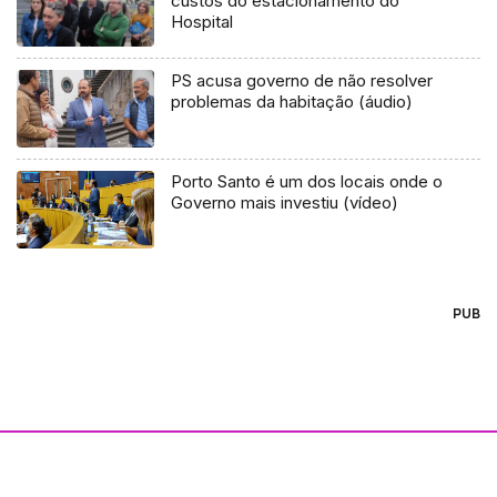
custos do estacionamento do
Hospital
PS acusa governo de não resolver
problemas da habitação (áudio)
Porto Santo é um dos locais onde o
Governo mais investiu (vídeo)
PUB