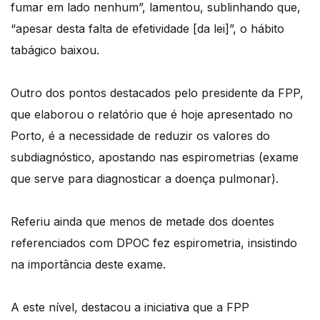
fumar em lado nenhum”, lamentou, sublinhando que,
“apesar desta falta de efetividade [da lei]”, o hábito
tabágico baixou.
Outro dos pontos destacados pelo presidente da FPP,
que elaborou o relatório que é hoje apresentado no
Porto, é a necessidade de reduzir os valores do
subdiagnóstico, apostando nas espirometrias (exame
que serve para diagnosticar a doença pulmonar).
Referiu ainda que menos de metade dos doentes
referenciados com DPOC fez espirometria, insistindo
na importância deste exame.
A este nível, destacou a iniciativa que a FPP