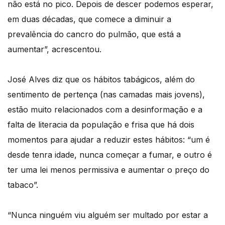
não está no pico. Depois de descer podemos esperar,
em duas décadas, que comece a diminuir a
prevalência do cancro do pulmão, que está a
aumentar”, acrescentou.
José Alves diz que os hábitos tabágicos, além do
sentimento de pertença (nas camadas mais jovens),
estão muito relacionados com a desinformação e a
falta de literacia da população e frisa que há dois
momentos para ajudar a reduzir estes hábitos: “um é
desde tenra idade, nunca começar a fumar, e outro é
ter uma lei menos permissiva e aumentar o preço do
tabaco”.
“Nunca ninguém viu alguém ser multado por estar a