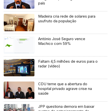
país
Madeira cria rede de solares para
usufruto da população
António José Seguro vence
Machico com 59%
Faltam 4,5 milhões de euros para o
radar (vídeo)
CDU teme que a abertura do
hospital privado agrave crise na
saúde
JPP questiona demora em baixar