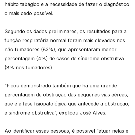
hábito tabágico e a necessidade de fazer o diagnóstico
o mais cedo possível.
Segundo os dados preliminares, os resultados para a
função respiratória normal foram mais elevados nos
não fumadores (83%), que apresentaram menor
percentagem (4%) de casos de síndrome obstrutiva
(8% nos fumadores).
“Ficou demonstrado também que há uma grande
percentagem de obstrução das pequenas vias aéreas,
que é a fase fisiopatológica que antecede a obstrução,
a síndrome obstrutiva”, explicou José Alves.
Ao identificar essas pessoas, é possível “atuar nelas e,