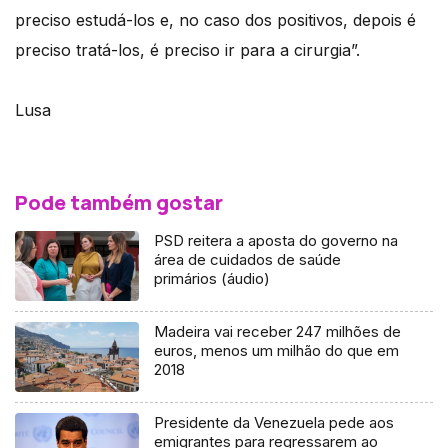
preciso estudá-los e, no caso dos positivos, depois é
preciso tratá-los, é preciso ir para a cirurgia”.
Lusa
Pode também gostar
PSD reitera a aposta do governo na
área de cuidados de saúde
primários (áudio)
Madeira vai receber 247 milhões de
euros, menos um milhão do que em
2018
Presidente da Venezuela pede aos
emigrantes para regressarem ao