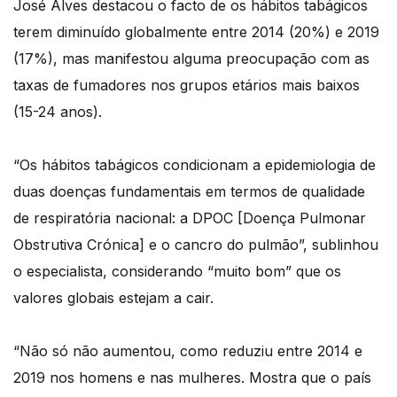
José Alves destacou o facto de os hábitos tabágicos
terem diminuído globalmente entre 2014 (20%) e 2019
(17%), mas manifestou alguma preocupação com as
taxas de fumadores nos grupos etários mais baixos
(15-24 anos).
“Os hábitos tabágicos condicionam a epidemiologia de
duas doenças fundamentais em termos de qualidade
de respiratória nacional: a DPOC [Doença Pulmonar
Obstrutiva Crónica] e o cancro do pulmão”, sublinhou
o especialista, considerando “muito bom” que os
valores globais estejam a cair.
“Não só não aumentou, como reduziu entre 2014 e
2019 nos homens e nas mulheres. Mostra que o país