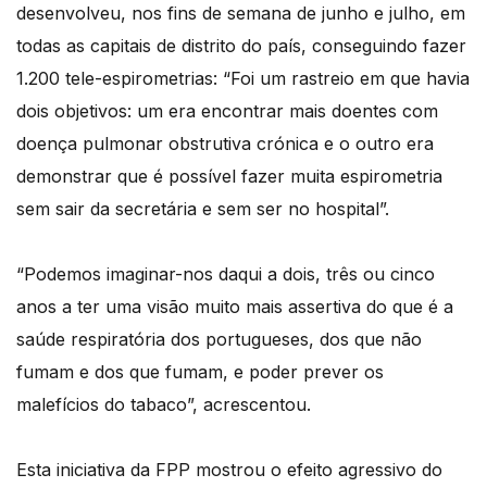
desenvolveu, nos fins de semana de junho e julho, em
todas as capitais de distrito do país, conseguindo fazer
1.200 tele-espirometrias: “Foi um rastreio em que havia
dois objetivos: um era encontrar mais doentes com
doença pulmonar obstrutiva crónica e o outro era
demonstrar que é possível fazer muita espirometria
sem sair da secretária e sem ser no hospital”.
“Podemos imaginar-nos daqui a dois, três ou cinco
anos a ter uma visão muito mais assertiva do que é a
saúde respiratória dos portugueses, dos que não
fumam e dos que fumam, e poder prever os
malefícios do tabaco”, acrescentou.
Esta iniciativa da FPP mostrou o efeito agressivo do