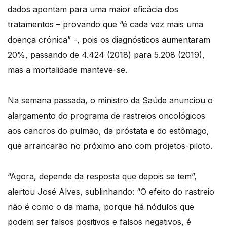
dados apontam para uma maior eficácia dos
tratamentos – provando que “é cada vez mais uma
doença crónica” -, pois os diagnósticos aumentaram
20%, passando de 4.424 (2018) para 5.208 (2019),
mas a mortalidade manteve-se.
Na semana passada, o ministro da Saúde anunciou o
alargamento do programa de rastreios oncológicos
aos cancros do pulmão, da próstata e do estômago,
que arrancarão no próximo ano com projetos-piloto.
“Agora, depende da resposta que depois se tem”,
alertou José Alves, sublinhando: “O efeito do rastreio
não é como o da mama, porque há nódulos que
podem ser falsos positivos e falsos negativos, é