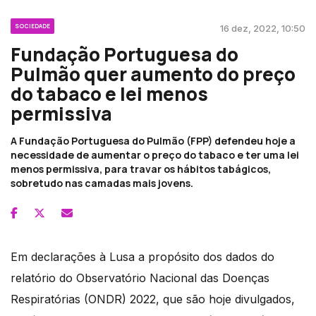
SOCIEDADE
16 dez, 2022, 10:50
Fundação Portuguesa do
Pulmão quer aumento do preço
do tabaco e lei menos
permissiva
A Fundação Portuguesa do Pulmão (FPP) defendeu hoje a
necessidade de aumentar o preço do tabaco e ter uma lei
menos permissiva, para travar os hábitos tabágicos,
sobretudo nas camadas mais jovens.
Em declarações à Lusa a propósito dos dados do
relatório do Observatório Nacional das Doenças
Respiratórias (ONDR) 2022, que são hoje divulgados,