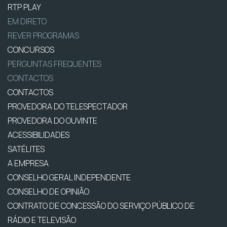
RTP PLAY
EM DIRETO
REVER PROGRAMAS
CONCURSOS
PERGUNTAS FREQUENTES
CONTACTOS
CONTACTOS
PROVEDORA DO TELESPECTADOR
PROVEDORA DO OUVINTE
ACESSIBILIDADES
SATÉLITES
A EMPRESA
CONSELHO GERAL INDEPENDENTE
CONSELHO DE OPINIÃO
CONTRATO DE CONCESSÃO DO SERVIÇO PÚBLICO DE
RÁDIO E TELEVISÃO