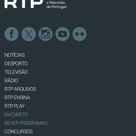
NOTÍCIAS
DESPORTO
TELEVISÃO
RÁDIO
RTP ARQUIVOS
RTP ENSINA
RTP PLAY
EM DIRETO
REVER PROGRAMAS
CONCURSOS