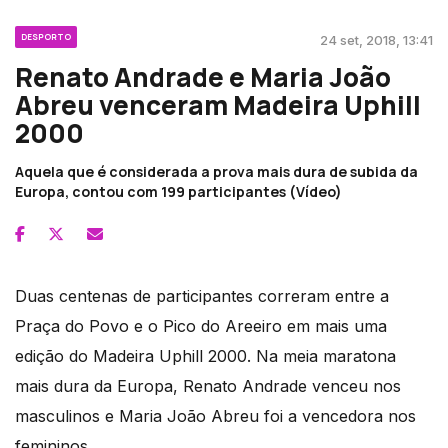
DESPORTO
24 set, 2018, 13:41
Renato Andrade e Maria João
Abreu venceram Madeira Uphill
2000
Aquela que é considerada a prova mais dura de subida da
Europa, contou com 199 participantes (Vídeo)
Duas centenas de participantes correram entre a
Praça do Povo e o Pico do Areeiro em mais uma
edição do Madeira Uphill 2000. Na meia maratona
mais dura da Europa, Renato Andrade venceu nos
masculinos e Maria João Abreu foi a vencedora nos
femininos.