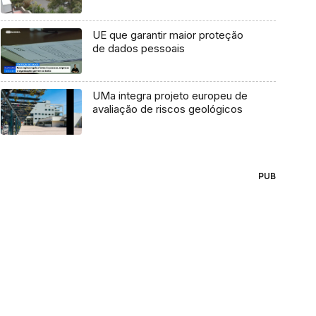
UE que garantir maior proteção
de dados pessoais
UMa integra projeto europeu de
avaliação de riscos geológicos
PUB