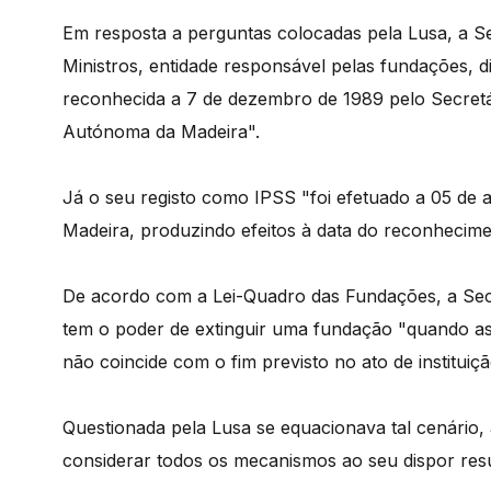
Em resposta a perguntas colocadas pela Lusa, a Se
Ministros, entidade responsável pelas fundações, 
reconhecida a 7 de dezembro de 1989 pelo Secretá
Autónoma da Madeira".
Já o seu registo como IPSS "foi efetuado a 05 de 
Madeira, produzindo efeitos à data do reconhecime
De acordo com a Lei-Quadro das Fundações, a Secr
tem o poder de extinguir uma fundação "quando as
não coincide com o fim previsto no ato de instituiçã
Questionada pela Lusa se equacionava tal cenário,
considerar todos os mecanismos ao seu dispor res