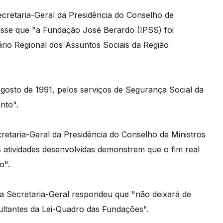
cretaria-Geral da Presidência do Conselho de
disse que "a Fundação José Berardo (IPSS) foi
rio Regional dos Assuntos Sociais da Região
agosto de 1991, pelos serviços de Segurança Social da
nto".
etaria-Geral da Presidência do Conselho de Ministros
 atividades desenvolvidas demonstrem que o fim real
o".
 a Secretaria-Geral respondeu que "não deixará de
ultantes da Lei-Quadro das Fundações".