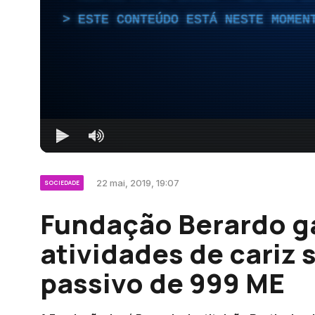
ESTE CONTEÚDO ESTÁ NESTE MOMEN
22 mai, 2019, 19:07
SOCIEDADE
Fundação Berardo ga
atividades de cariz 
passivo de 999 ME