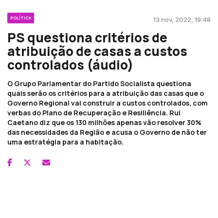
POLÍTICA
13 nov, 2022, 19:48
PS questiona critérios de
atribuição de casas a custos
controlados (áudio)
O Grupo Parlamentar do Partido Socialista questiona
quais serão os critérios para a atribuição das casas que o
Governo Regional vai construir a custos controlados, com
verbas do Plano de Recuperação e Resiliência. Rui
Caetano diz que os 130 milhões apenas vão resolver 30%
das necessidades da Região e acusa o Governo de não ter
uma estratégia para a habitação.