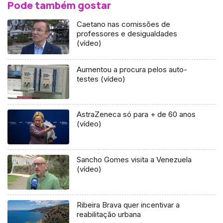
Pode também gostar
Caetano nas comissões de
professores e desigualdades
(vídeo)
Aumentou a procura pelos auto-
testes (vídeo)
AstraZeneca só para + de 60 anos
(vídeo)
Sancho Gomes visita a Venezuela
(vídeo)
Ribeira Brava quer incentivar a
reabilitação urbana