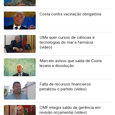
Costa contra vacinação obrigatória
UMa quer cursos de ciências e
tecnologias do mar e farmácia
(vídeo)
Marcelo avisou que saída de Costa
levaria a dissolução
Falta de recursos financeiros
penalizou o partido (vídeo)
CMF integra saldo de gerência em
revisão orçamental (vídeo)