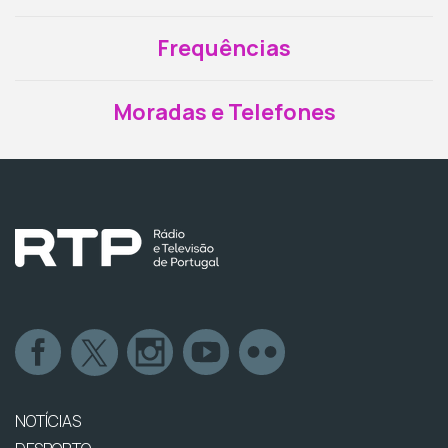
Frequências
Moradas e Telefones
NOTÍCIAS