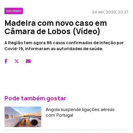
SOCIEDADE
24 abr, 2020, 22:37
Madeira com novo caso em
Câmara de Lobos (Vídeo)
A Região tem agora 86 casos confirmados de infeção por
Covid-19, informaram as autoridades de saúde.
Pode também gostar
Angola suspende ligações aéreas
com Portugal