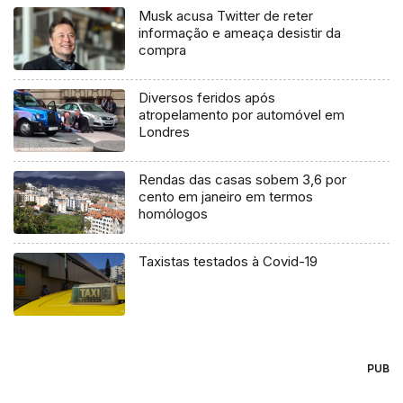
Musk acusa Twitter de reter
informação e ameaça desistir da
compra
Diversos feridos após
atropelamento por automóvel em
Londres
Rendas das casas sobem 3,6 por
cento em janeiro em termos
homólogos
Taxistas testados à Covid-19
PUB