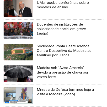
UMa recebe conferência sobre
modelos de ensino
Docentes de instituições de
solidariedade social em greve
(áudio)
Sociedade Ponta Oeste arrenda
Centro Desportivo da Madeira ao
Marítimo por 3 anos
Madeira sob `Aviso Amarelo`
devido à previsão de chuva por
vezes forte
Ministra da Defesa terminou hoje a
visita à Madeira (vídeo)