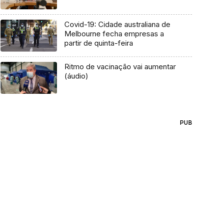
Covid-19: Cidade australiana de
Melbourne fecha empresas a
partir de quinta-feira
Ritmo de vacinação vai aumentar
(áudio)
PUB