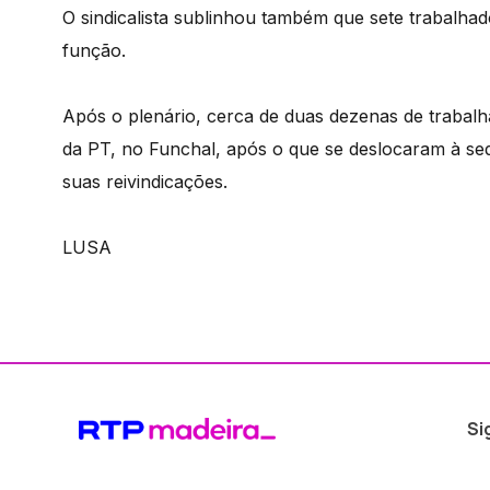
O sindicalista sublinhou também que sete trabal
função.
Após o plenário, cerca de duas dezenas de trabalh
da PT, no Funchal, após o que se deslocaram à 
suas reivindicações.
LUSA
Si