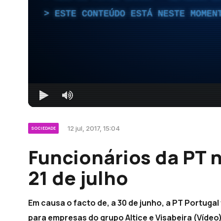
ESTE CONTEÚDO ESTÁ NESTE MOMEN
12 jul, 2017, 15:04
SOCIEDADE
Funcionários da PT 
21 de julho
Em causa o facto de, a 30 de junho, a PT Portugal 
para empresas do grupo Altice e Visabeira (Vídeo