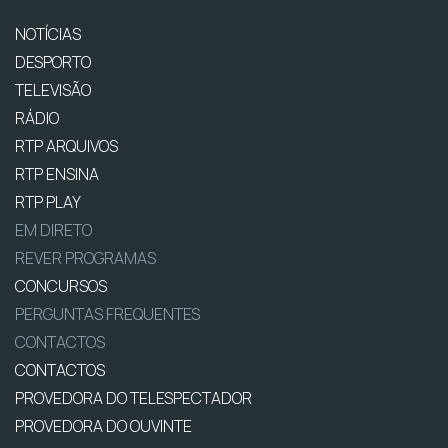
NOTÍCIAS
DESPORTO
TELEVISÃO
RÁDIO
RTP ARQUIVOS
RTP ENSINA
RTP PLAY
EM DIRETO
REVER PROGRAMAS
CONCURSOS
PERGUNTAS FREQUENTES
CONTACTOS
CONTACTOS
PROVEDORA DO TELESPECTADOR
PROVEDORA DO OUVINTE