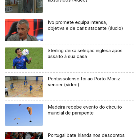
Ivo promete equipa intensa,
objetiva e de cariz atacante (áudio)
Sterling deixa seleção inglesa após
assalto à sua casa
Pontassolense foi ao Porto Moniz
vencer (vídeo)
Madeira recebe evento do circuito
mundial de parapente
Portugal bate Irlanda nos descontos