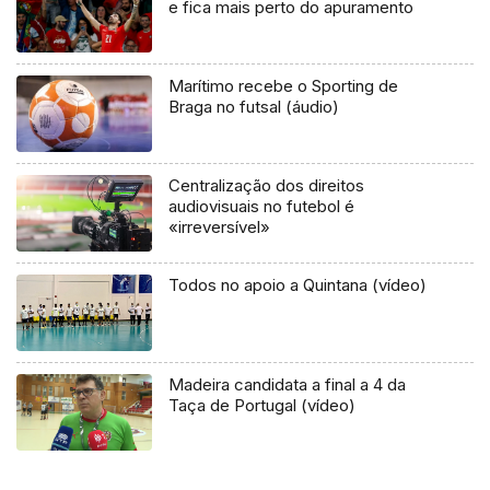
e fica mais perto do apuramento
Marítimo recebe o Sporting de
Braga no futsal (áudio)
Centralização dos direitos
audiovisuais no futebol é
«irreversível»
Todos no apoio a Quintana (vídeo)
Madeira candidata a final a 4 da
Taça de Portugal (vídeo)