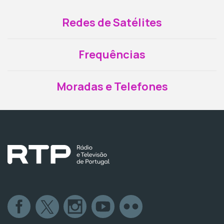
Redes de Satélites
Frequências
Moradas e Telefones