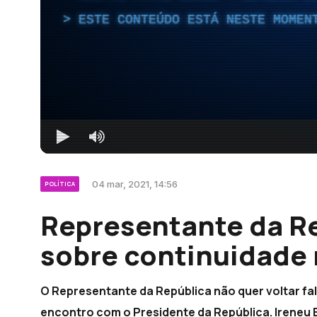
ESTE CONTEÚDO ESTÁ NESTE MOMEN
04 mar, 2021, 14:56
POLÍTICA
Representante da Re
sobre continuidade 
O Representante da República não quer voltar fal
encontro com o Presidente da República. Ireneu 