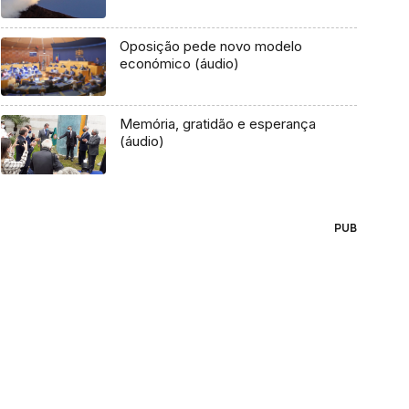
Oposição pede novo modelo
económico (áudio)
Memória, gratidão e esperança
(áudio)
PUB