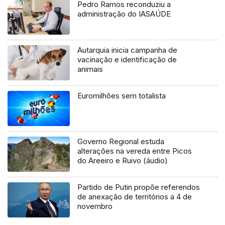
Pedro Ramos reconduziu a
administração do IASAÚDE
Autarquia inicia campanha de
vacinação e identificação de
animais
Euromilhões sem totalista
Governo Regional estuda
alterações na vereda entre Picos
do Areeiro e Ruivo (áudio)
Partido de Putin propõe referendos
de anexação de territórios a 4 de
novembro