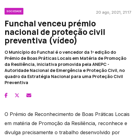
SOCIEDADE
20 ago, 2021, 21:17
Funchal venceu prémio
nacional de proteção civil
preventiva (vídeo)
O Município do Funchal é o vencedor da 1ª edição do
Prémio de Boas Práticas Locais em Matéria de Promoção
da Resiliência, iniciativa promovida pela ANEPC -
Autoridade Nacional de Emergência e Proteção Civil, no
quadro da Estratégia Nacional para uma Proteção Civil
Preventiva
O Prémio de Reconhecimento de Boas Práticas Locais
em matéria de Promoção da Resiliência, reconhece e
divulga precisamente o trabalho desenvolvido por