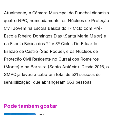
Atualmente, a Câmara Municipal do Funchal dinamiza
quatro NPC, nomeadamente: os Núcleos de Proteção
Civil Jovem na Escola Básica do 1º Ciclo com Pré-
Escola Ribeiro Domingos Dias (Santa Maria Maior) e
na Escola Básica dos 2º e 3º Ciclos Dr. Eduardo
Brazão de Castro (São Roque); e os Núcleos de
Proteção Civil Residente no Curral dos Romeiros
(Monte) e na Barreira (Santo António). Desde 2016, o
SMPC já levou a cabo um total de 521 sessões de
sensibilização, que abrangeram 663 pessoas.
Pode também gostar