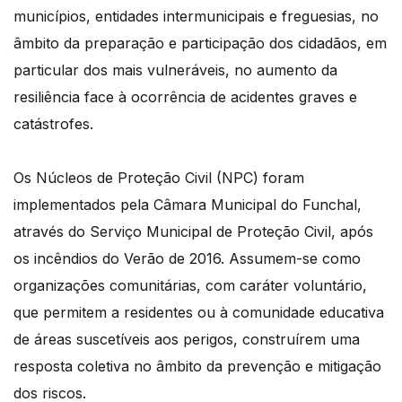
municípios, entidades intermunicipais e freguesias, no
âmbito da preparação e participação dos cidadãos, em
particular dos mais vulneráveis, no aumento da
resiliência face à ocorrência de acidentes graves e
catástrofes.
Os Núcleos de Proteção Civil (NPC) foram
implementados pela Câmara Municipal do Funchal,
através do Serviço Municipal de Proteção Civil, após
os incêndios do Verão de 2016. Assumem-se como
organizações comunitárias, com caráter voluntário,
que permitem a residentes ou à comunidade educativa
de áreas suscetíveis aos perigos, construírem uma
resposta coletiva no âmbito da prevenção e mitigação
dos riscos.