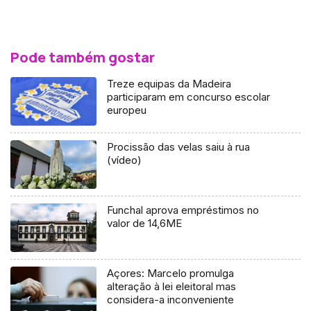
Pode também gostar
Treze equipas da Madeira
participaram em concurso escolar
europeu
Procissão das velas saiu à rua
(vídeo)
Funchal aprova empréstimos no
valor de 14,6ME
Açores: Marcelo promulga
alteração à lei eleitoral mas
considera-a inconveniente