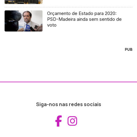
Orçamento de Estado para 2020:
PSD-Madeira ainda sem sentido de
voto
PUB
Siga-nos nas redes sociais
Aceder ao Fac
Aceder ao I