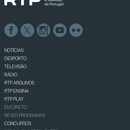
NOTÍCIAS
DESPORTO
TELEVISÃO
RÁDIO
RTP ARQUIVOS
RTP ENSINA
RTP PLAY
EM DIRETO
REVER PROGRAMAS
CONCURSOS