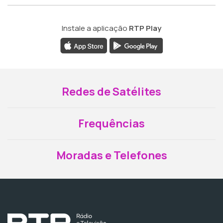
Instale a aplicação
RTP Play
Redes de Satélites
Frequências
Moradas e Telefones