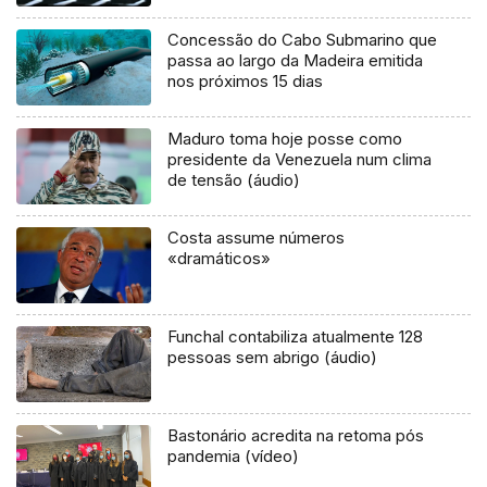
Concessão do Cabo Submarino que
passa ao largo da Madeira emitida
nos próximos 15 dias
Maduro toma hoje posse como
presidente da Venezuela num clima
de tensão (áudio)
Costa assume números
«dramáticos»
Funchal contabiliza atualmente 128
pessoas sem abrigo (áudio)
Bastonário acredita na retoma pós
pandemia (vídeo)