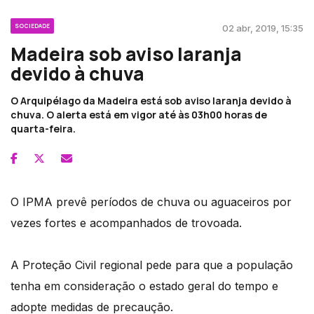
SOCIEDADE
02 abr, 2019, 15:35
Madeira sob aviso laranja
devido à chuva
O Arquipélago da Madeira está sob aviso laranja devido à
chuva. O alerta está em vigor até às 03h00 horas de
quarta-feira.
O IPMA prevê períodos de chuva ou aguaceiros por
vezes fortes e acompanhados de trovoada.
A Proteção Civil regional pede para que a população
tenha em consideração o estado geral do tempo e
adopte medidas de precaução.