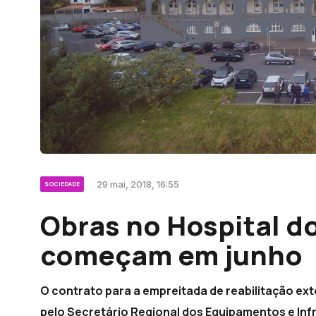
29 mai, 2018, 16:55
SOCIEDADE
Obras no Hospital d
começam em junho
O contrato para a empreitada de reabilitação ext
pelo Secretário Regional dos Equipamentos e Inf