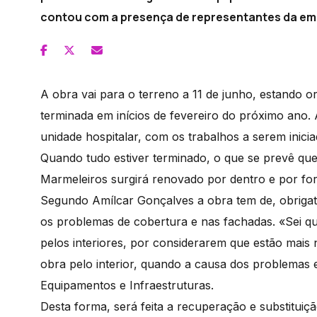
contou com a presença de representantes da em
A obra vai para o terreno a 11 de junho, estando 
terminada em inícios de fevereiro do próximo ano. A
unidade hospitalar, com os trabalhos a serem inici
Quando tudo estiver terminado, o que se prevê que
Marmeleiros surgirá renovado por dentro e por for
Segundo Amílcar Gonçalves a obra tem de, obrigat
os problemas de cobertura e nas fachadas. «Sei 
pelos interiores, por considerarem que estão mais
obra pelo interior, quando a causa dos problemas e
Equipamentos e Infraestruturas.
Desta forma, será feita a recuperação e substituiçã