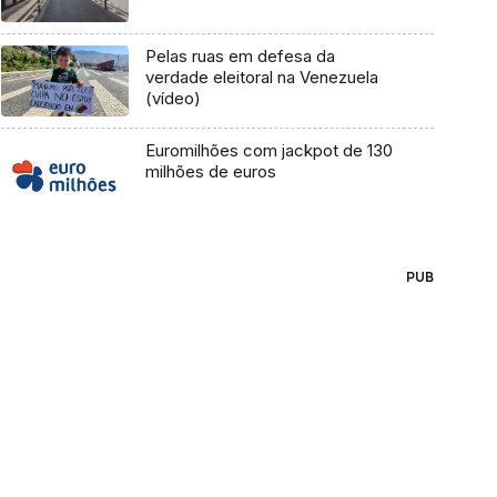
Pelas ruas em defesa da
verdade eleitoral na Venezuela
(vídeo)
Euromilhões com jackpot de 130
milhões de euros
PUB