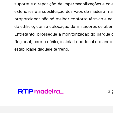
suporte e a reposição de impermeabilizações e cal
exteriores e a substituição dos vãos de madeira (na
proporcionar não só melhor conforto térmico e ac
do edifício, com a colocação de limitadores de aber
Entretanto, prossegue a monitorização do parque
Regional, para o efeito, instalado no local dois i
estabilidade daquele terreno.
Si