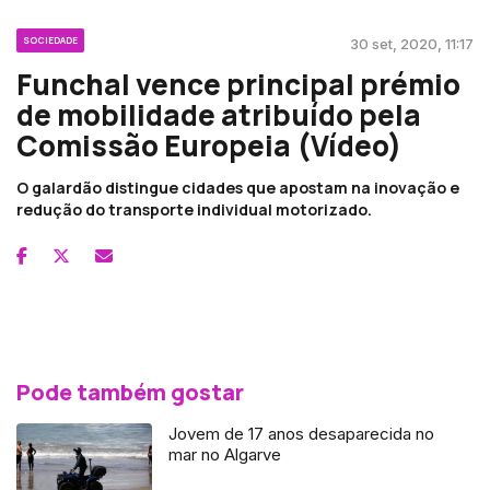
SOCIEDADE
30 set, 2020, 11:17
Funchal vence principal prémio
de mobilidade atribuído pela
Comissão Europeia (Vídeo)
O galardão distingue cidades que apostam na inovação e
redução do transporte individual motorizado.
Pode também gostar
Jovem de 17 anos desaparecida no
mar no Algarve