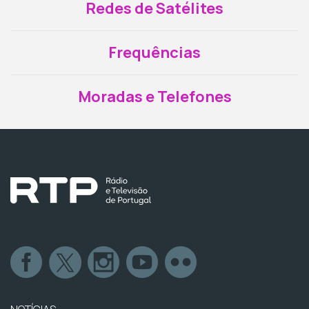
Redes de Satélites
Frequências
Moradas e Telefones