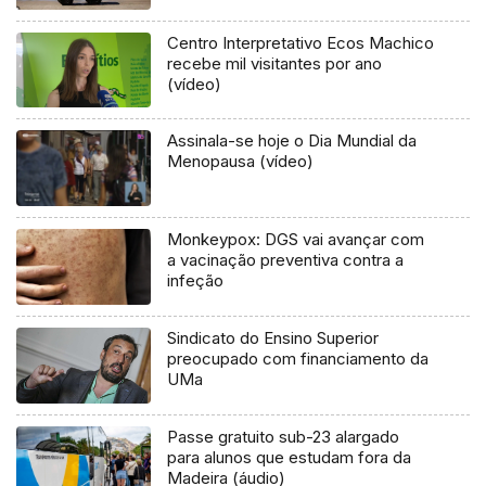
Centro Interpretativo Ecos Machico
recebe mil visitantes por ano
(vídeo)
Assinala-se hoje o Dia Mundial da
Menopausa (vídeo)
Monkeypox: DGS vai avançar com
a vacinação preventiva contra a
infeção
Sindicato do Ensino Superior
preocupado com financiamento da
UMa
Passe gratuito sub-23 alargado
para alunos que estudam fora da
Madeira (áudio)