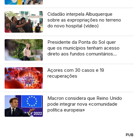
Cidadão interpela Albuquerque
sobre as expropriações no terreno
do novo hospital (vídeo)
Presidente da Ponta do Sol quer
que os municípios tenham acesso
direto aos fundos comunitários
(Áudio)
Açores com 30 casos e 19
recuperações
Macron considera que Reino Unido
pode integrar nova «comunidade
política europeia»
PUB