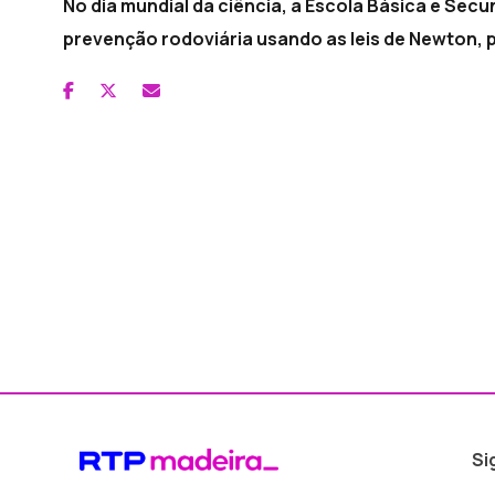
No dia mundial da ciência, a Escola Básica e Se
prevenção rodoviária usando as leis de Newton, 
Si