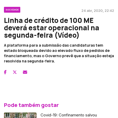
SOCIEDADE
24 abr, 2020, 22:42
Linha de crédito de 100 ME
deverá estar operacional na
segunda-feira (Vídeo)
A plataforma para a submissão das candidaturas tem
estado bloqueada devido ao elevado fluxo de pedidos de
financiamento, mas o Governo prevê que a situação esteja
resolvida na segunda-feira.
Pode também gostar
Covid-19: Confinamento salvou