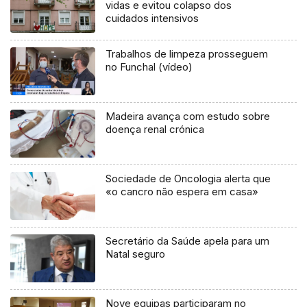
vidas e evitou colapso dos
cuidados intensivos
Trabalhos de limpeza prosseguem
no Funchal (vídeo)
Madeira avança com estudo sobre
doença renal crónica
Sociedade de Oncologia alerta que
«o cancro não espera em casa»
Secretário da Saúde apela para um
Natal seguro
Nove equipas participaram no