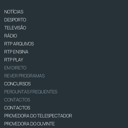
NOTÍCIAS
DESPORTO
TELEVISÃO
RÁDIO
RTP ARQUIVOS
RTP ENSINA
RTP PLAY
EM DIRETO
REVER PROGRAMAS
CONCURSOS
PERGUNTAS FREQUENTES
CONTACTOS
CONTACTOS
PROVEDORA DO TELESPECTADOR
PROVEDORA DO OUVINTE