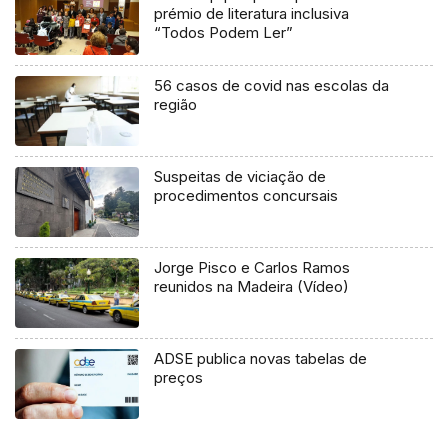
prémio de literatura inclusiva
“Todos Podem Ler”
56 casos de covid nas escolas da
região
Suspeitas de viciação de
procedimentos concursais
Jorge Pisco e Carlos Ramos
reunidos na Madeira (Vídeo)
ADSE publica novas tabelas de
preços