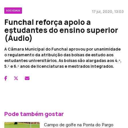
SOCIEDADE
17 jul, 2020, 13:03
Funchal reforça apoio a
estudantes do ensino superior
(Áudio)
A Câmara Municipal do Funchal aprovou por unanimidade
o regulamento da atribuição das bolsas de estudo aos
estudantes universitários. As bolsas são alargadas aos 4.º,
5.º e 6.º anos de licenciaturas e mestrados integrados.
Pode também gostar
Campo de golfe na Ponta do Pargo