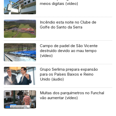
meios digitais (vídeo)
Incêndio esta noite no Clube de
Golfe do Santo da Serra
Campo de padel de São Vicente
destruído devido ao mau tempo
(vídeo)
Grupo Serlima prepara expansão
para os Países Baixos e Reino
Unido (áudio)
Multas dos parquímetros no Funchal
vão aumentar (vídeo)