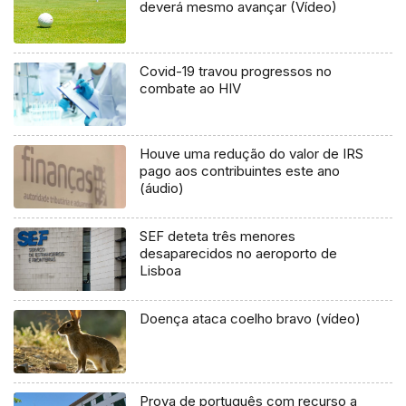
deverá mesmo avançar (Vídeo)
Covid-19 travou progressos no
combate ao HIV
Houve uma redução do valor de IRS
pago aos contribuintes este ano
(áudio)
SEF deteta três menores
desaparecidos no aeroporto de
Lisboa
Doença ataca coelho bravo (vídeo)
Prova de português com recurso a