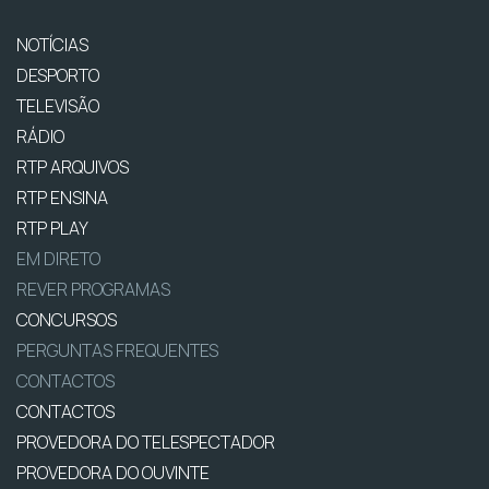
NOTÍCIAS
DESPORTO
TELEVISÃO
RÁDIO
RTP ARQUIVOS
RTP ENSINA
RTP PLAY
EM DIRETO
REVER PROGRAMAS
CONCURSOS
PERGUNTAS FREQUENTES
CONTACTOS
CONTACTOS
PROVEDORA DO TELESPECTADOR
PROVEDORA DO OUVINTE