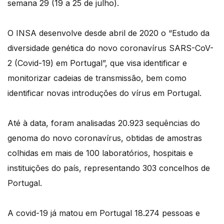
semana 29 (19 a 25 de julho).
O INSA desenvolve desde abril de 2020 o “Estudo da
diversidade genética do novo coronavírus SARS-CoV-
2 (Covid-19) em Portugal”, que visa identificar e
monitorizar cadeias de transmissão, bem como
identificar novas introduções do vírus em Portugal.
Até à data, foram analisadas 20.923 sequências do
genoma do novo coronavírus, obtidas de amostras
colhidas em mais de 100 laboratórios, hospitais e
instituições do país, representando 303 concelhos de
Portugal.
A covid-19 já matou em Portugal 18.274 pessoas e