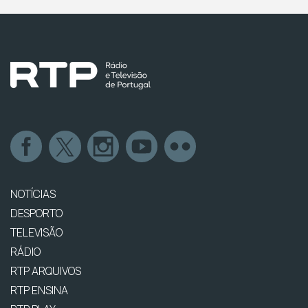
NOTÍCIAS
DESPORTO
TELEVISÃO
RÁDIO
RTP ARQUIVOS
RTP ENSINA