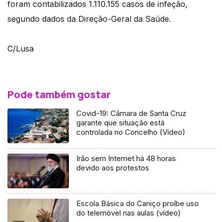
foram contabilizados 1.110.155 casos de infeção,
segundo dados da Direção-Geral da Saúde.
C/Lusa
Pode também gostar
Covid-19: Câmara de Santa Cruz
garante que situação está
controlada no Concelho (Vídeo)
Irão sem Internet há 48 horas
devido aos protestos
Escola Básica do Caniço proíbe uso
do telemóvel nas aulas (vídeo)