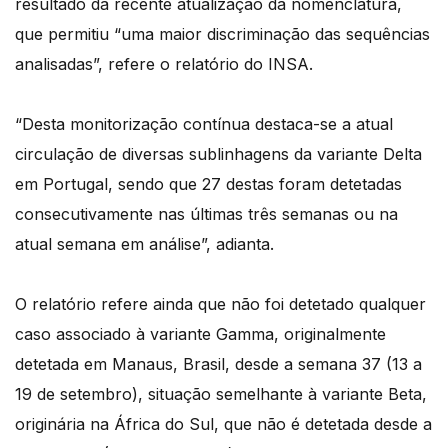
resultado da recente atualização da nomenclatura,
que permitiu “uma maior discriminação das sequências
analisadas”, refere o relatório do INSA.
“Desta monitorização contínua destaca-se a atual
circulação de diversas sublinhagens da variante Delta
em Portugal, sendo que 27 destas foram detetadas
consecutivamente nas últimas três semanas ou na
atual semana em análise”, adianta.
O relatório refere ainda que não foi detetado qualquer
caso associado à variante Gamma, originalmente
detetada em Manaus, Brasil, desde a semana 37 (13 a
19 de setembro), situação semelhante à variante Beta,
originária na África do Sul, que não é detetada desde a