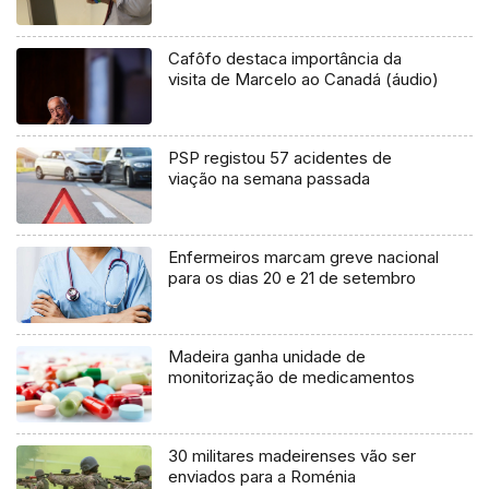
Cafôfo destaca importância da
visita de Marcelo ao Canadá (áudio)
PSP registou 57 acidentes de
viação na semana passada
Enfermeiros marcam greve nacional
para os dias 20 e 21 de setembro
Madeira ganha unidade de
monitorização de medicamentos
30 militares madeirenses vão ser
enviados para a Roménia