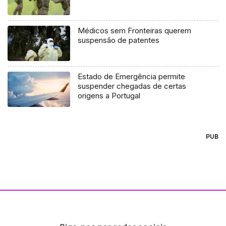
Médicos sem Fronteiras querem
suspensão de patentes
Estado de Emergência permite
suspender chegadas de certas
origens a Portugal
PUB