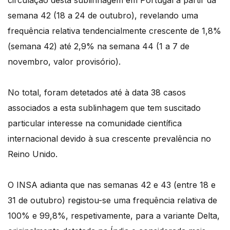
circulação desta sublinhagem em Portugal a partir da
semana 42 (18 a 24 de outubro), revelando uma
frequência relativa tendencialmente crescente de 1,8%
(semana 42) até 2,9% na semana 44 (1 a 7 de
novembro, valor provisório).
No total, foram detetados até à data 38 casos
associados a esta sublinhagem que tem suscitado
particular interesse na comunidade científica
internacional devido à sua crescente prevalência no
Reino Unido.
O INSA adianta que nas semanas 42 e 43 (entre 18 e
31 de outubro) registou-se uma frequência relativa de
100% e 99,8%, respetivamente, para a variante Delta,