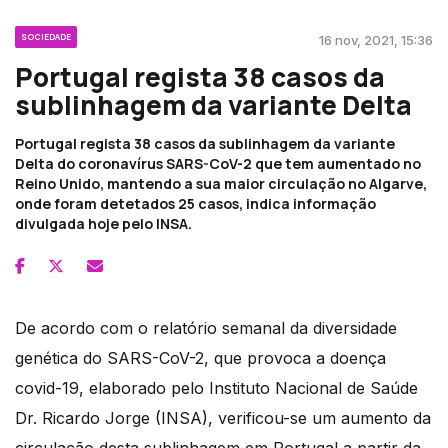
SOCIEDADE
16 nov, 2021, 15:36
Portugal regista 38 casos da
sublinhagem da variante Delta
Portugal regista 38 casos da sublinhagem da variante
Delta do coronavírus SARS-CoV-2 que tem aumentado no
Reino Unido, mantendo a sua maior circulação no Algarve,
onde foram detetados 25 casos, indica informação
divulgada hoje pelo INSA.
De acordo com o relatório semanal da diversidade
genética do SARS-CoV-2, que provoca a doença
covid-19, elaborado pelo Instituto Nacional de Saúde
Dr. Ricardo Jorge (INSA), verificou-se um aumento da