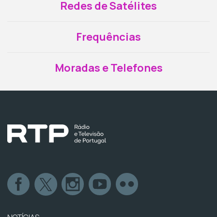
Redes de Satélites
Frequências
Moradas e Telefones