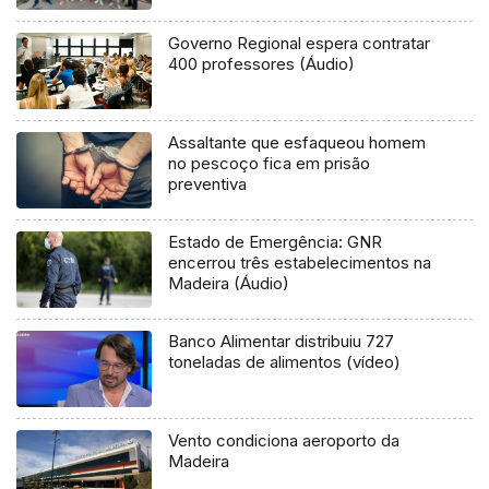
Governo Regional espera contratar
400 professores (Áudio)
Assaltante que esfaqueou homem
no pescoço fica em prisão
preventiva
Estado de Emergência: GNR
encerrou três estabelecimentos na
Madeira (Áudio)
Banco Alimentar distribuiu 727
toneladas de alimentos (vídeo)
Vento condiciona aeroporto da
Madeira