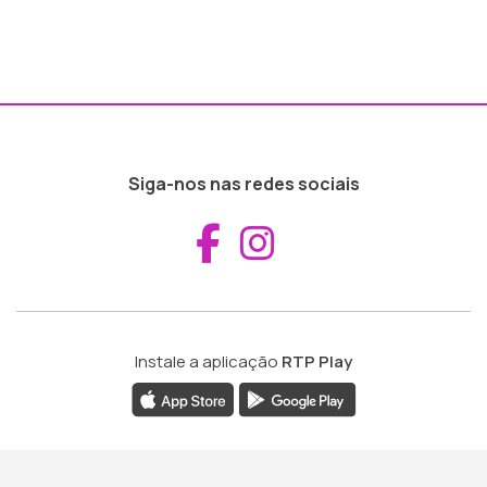
Siga-nos nas redes sociais
Aceder ao Fac
Aceder ao I
Instale a aplicação
RTP Play