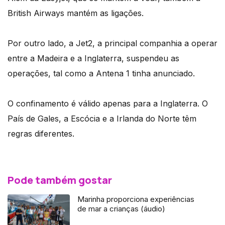
British Airways mantém as ligações.
Por outro lado, a Jet2, a principal companhia a operar
entre a Madeira e a Inglaterra, suspendeu as
operações, tal como a Antena 1 tinha anunciado.
O confinamento é válido apenas para a Inglaterra. O
País de Gales, a Escócia e a Irlanda do Norte têm
regras diferentes.
Pode também gostar
Marinha proporciona experiências
de mar a crianças (áudio)