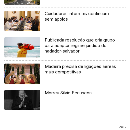
Cuidadores informais continuam
sem apoios
Publicada resolução que cria grupo
para adaptar regime jurídico do
nadador-salvador
Madeira precisa de ligações aéreas
mais competitivas
Morreu Silvio Berlusconi
PUB