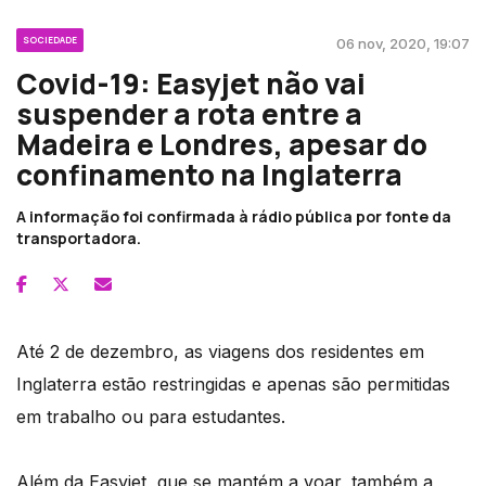
SOCIEDADE
06 nov, 2020, 19:07
Covid-19: Easyjet não vai
suspender a rota entre a
Madeira e Londres, apesar do
confinamento na Inglaterra
A informação foi confirmada à rádio pública por fonte da
transportadora.
Até 2 de dezembro, as viagens dos residentes em
Inglaterra estão restringidas e apenas são permitidas
em trabalho ou para estudantes.
Além da Easyjet, que se mantém a voar, também a