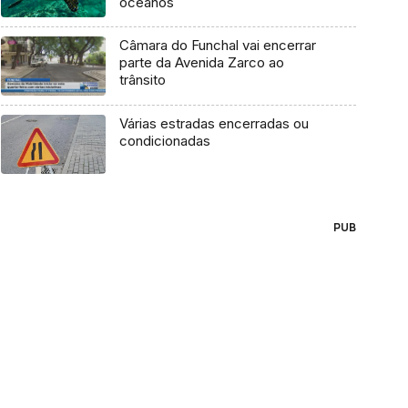
oceanos
Câmara do Funchal vai encerrar
parte da Avenida Zarco ao
trânsito
Várias estradas encerradas ou
condicionadas
PUB