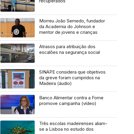
recuperados
Morreu João Semedo, fundador
da Academia do Johnson e
mentor de jovens e crianças
Atrasos para atribuição dos
escalões na segurança social
SINAPE considera que objetivos
da greve foram cumpridos na
Madeira (áudio)
Banco Alimentar contra a Fome
promove campanha (vídeo)
Três escolas madeirenses aliam-
se a Lisboa no estudo dos