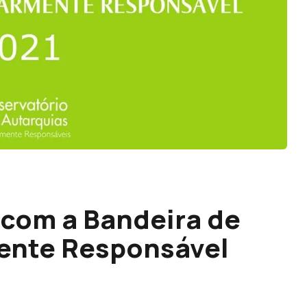
 com a Bandeira de
mente Responsável