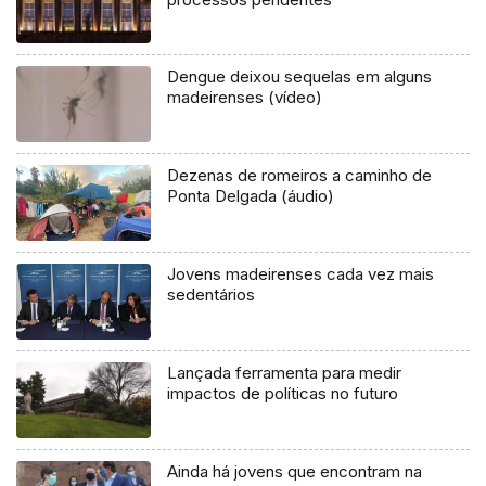
Dengue deixou sequelas em alguns
madeirenses (vídeo)
Dezenas de romeiros a caminho de
Ponta Delgada (áudio)
Jovens madeirenses cada vez mais
sedentários
Lançada ferramenta para medir
impactos de políticas no futuro
Ainda há jovens que encontram na