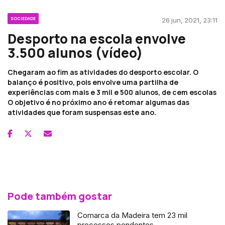
SOCIEDADE
26 jun, 2021, 23:11
Desporto na escola envolve
3.500 alunos (vídeo)
Chegaram ao fim as atividades do desporto escolar. O
balanço é positivo, pois envolve uma partilha de
experiências com mais e 3 mil e 500 alunos, de cem escolas
O objetivo é no próximo ano é retomar algumas das
atividades que foram suspensas este ano.
Pode também gostar
Comarca da Madeira tem 23 mil
processos pendentes