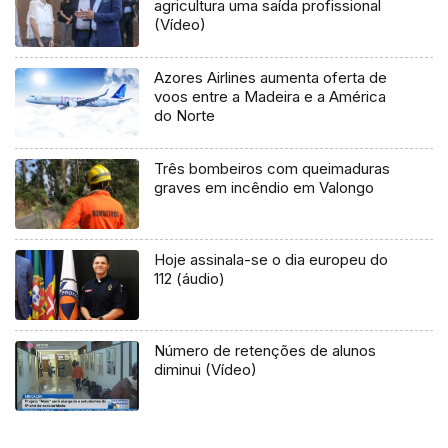
agricultura uma saída profissional
(Vídeo)
Azores Airlines aumenta oferta de
voos entre a Madeira e a América
do Norte
Três bombeiros com queimaduras
graves em incêndio em Valongo
Hoje assinala-se o dia europeu do
112 (áudio)
Número de retenções de alunos
diminui (Vídeo)