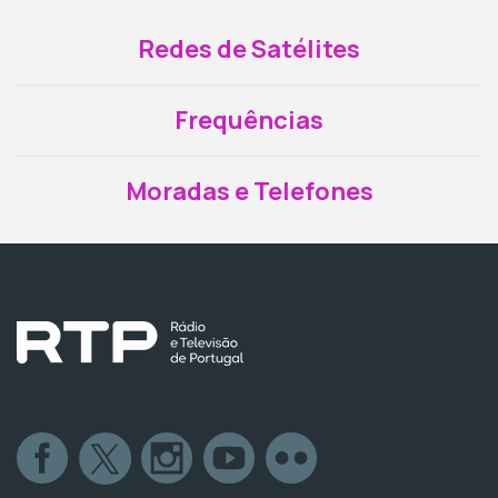
Redes de Satélites
Frequências
Moradas e Telefones