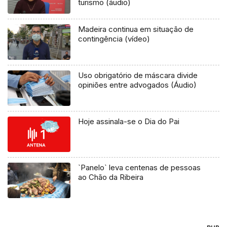
turismo (áudio)
Madeira continua em situação de
contingência (vídeo)
Uso obrigatório de máscara divide
opiniões entre advogados (Áudio)
Hoje assinala-se o Dia do Pai
`Panelo` leva centenas de pessoas
ao Chão da Ribeira