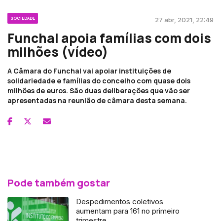
SOCIEDADE
27 abr, 2021, 22:49
Funchal apoia famílias com dois
milhões (vídeo)
A Câmara do Funchal vai apoiar instituições de
solidariedade e famílias do concelho com quase dois
milhões de euros. São duas deliberações que vão ser
apresentadas na reunião de câmara desta semana.
Pode também gostar
Despedimentos coletivos
aumentam para 161 no primeiro
trimestre