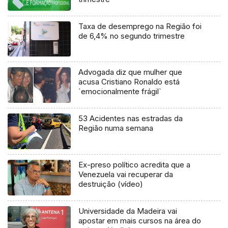
Taxa de desemprego na Região foi
de 6,4% no segundo trimestre
Advogada diz que mulher que
acusa Cristiano Ronaldo está
`emocionalmente frágil`
53 Acidentes nas estradas da
Região numa semana
Ex-preso político acredita que a
Venezuela vai recuperar da
destruição (vídeo)
Universidade da Madeira vai
apostar em mais cursos na área do