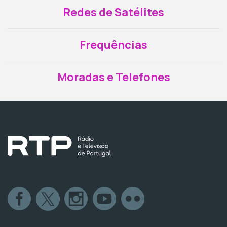
Redes de Satélites
Frequências
Moradas e Telefones