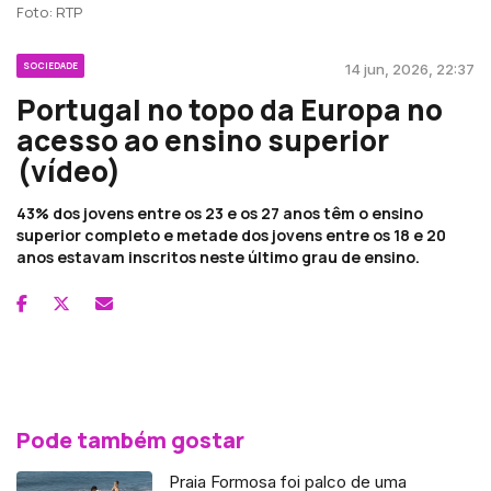
Foto: RTP
SOCIEDADE
14 jun, 2026, 22:37
Portugal no topo da Europa no
acesso ao ensino superior
(vídeo)
43% dos jovens entre os 23 e os 27 anos têm o ensino
superior completo e metade dos jovens entre os 18 e 20
anos estavam inscritos neste último grau de ensino.
Pode também gostar
Praia Formosa foi palco de uma