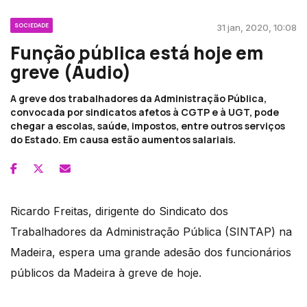
SOCIEDADE
31 jan, 2020, 10:08
Função pública está hoje em
greve (Áudio)
A greve dos trabalhadores da Administração Pública,
convocada por sindicatos afetos à CGTP e à UGT, pode
chegar a escolas, saúde, impostos, entre outros serviços
do Estado. Em causa estão aumentos salariais.
Ricardo Freitas, dirigente do Sindicato dos
Trabalhadores da Administração Pública (SINTAP) na
Madeira, espera uma grande adesão dos funcionários
públicos da Madeira à greve de hoje.