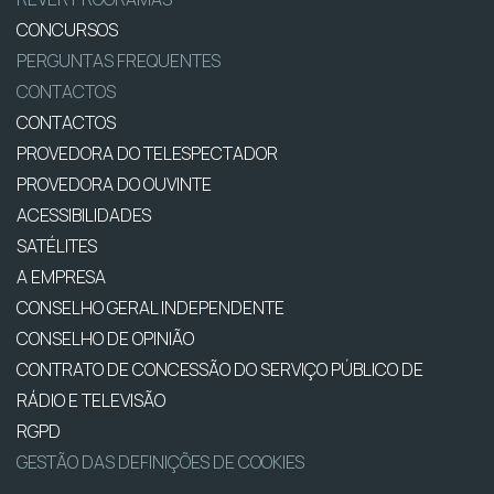
CONCURSOS
PERGUNTAS FREQUENTES
CONTACTOS
CONTACTOS
PROVEDORA DO TELESPECTADOR
PROVEDORA DO OUVINTE
ACESSIBILIDADES
SATÉLITES
A EMPRESA
CONSELHO GERAL INDEPENDENTE
CONSELHO DE OPINIÃO
CONTRATO DE CONCESSÃO DO SERVIÇO PÚBLICO DE
RÁDIO E TELEVISÃO
RGPD
GESTÃO DAS DEFINIÇÕES DE COOKIES