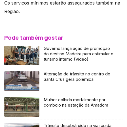
Os serviços mínimos estarão assegurados também na
Região.
Pode também gostar
Governo lança ação de promoção
do destino Madeira para estimular o
turismo interno (Vídeo)
Alteração de trânsito no centro de
Santa Cruz gera polémica
Mulher colhida mortalmente por
comboio na estação da Amadora
Trânsito desobstruído na via rápida