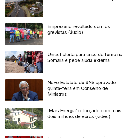
Empresário revoltado com os
grevistas (áudio)
Unicef alerta para crise de fome na
Somália e pede ajuda externa
Novo Estatuto do SNS aprovado
quinta-feira em Conselho de
Ministros
‘Mais Energia’ reforçado com mais
dois milhões de euros (vídeo)