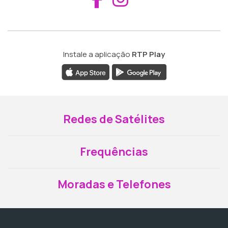
Instale a aplicação
RTP Play
Redes de Satélites
Frequências
Moradas e Telefones