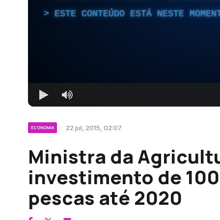
ESTE CONTEÚDO ESTÁ NESTE MOMEN
22 jul, 2015, 02:07
ECONOMIA
Ministra da Agricult
investimento de 100
pescas até 2020