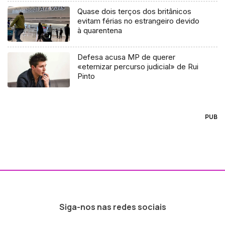
Quase dois terços dos britânicos
evitam férias no estrangeiro devido
à quarentena
Defesa acusa MP de querer
«eternizar percurso judicial» de Rui
Pinto
PUB
Siga-nos nas redes sociais