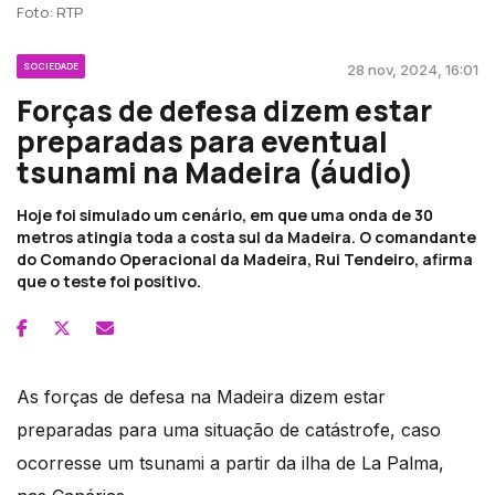
Foto: RTP
SOCIEDADE
28 nov, 2024, 16:01
Forças de defesa dizem estar
preparadas para eventual
tsunami na Madeira (áudio)
Hoje foi simulado um cenário, em que uma onda de 30
metros atingia toda a costa sul da Madeira. O comandante
do Comando Operacional da Madeira, Rui Tendeiro, afirma
que o teste foi positivo.
As forças de defesa na Madeira dizem estar
preparadas para uma situação de catástrofe, caso
ocorresse um tsunami a partir da ilha de La Palma,