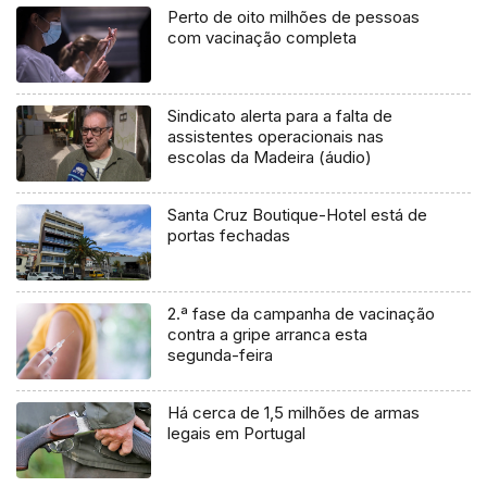
Perto de oito milhões de pessoas
com vacinação completa
Sindicato alerta para a falta de
assistentes operacionais nas
escolas da Madeira (áudio)
Santa Cruz Boutique-Hotel está de
portas fechadas
2.ª fase da campanha de vacinação
contra a gripe arranca esta
segunda-feira
Há cerca de 1,5 milhões de armas
legais em Portugal