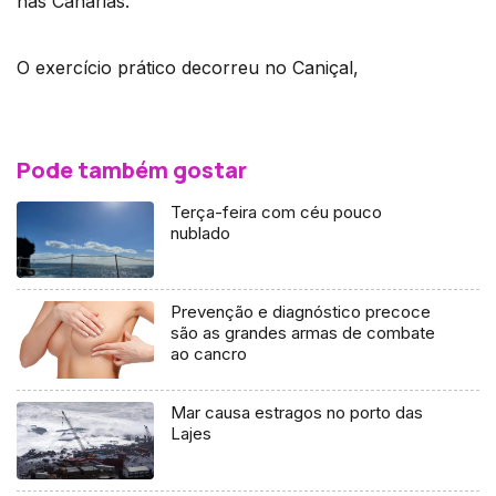
nas Canárias.
O exercício prático decorreu no Caniçal,
Pode também gostar
Terça-feira com céu pouco
nublado
Prevenção e diagnóstico precoce
são as grandes armas de combate
ao cancro
Mar causa estragos no porto das
Lajes