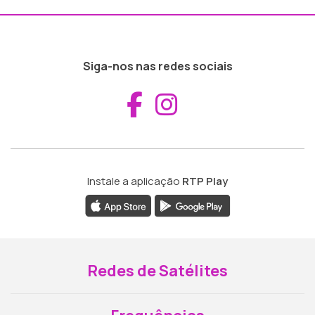
Siga-nos nas redes sociais
Aceder ao Fac
Aceder ao I
Instale a aplicação
RTP Play
Redes de Satélites