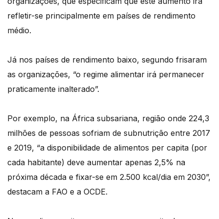
organizações, que especificam que este aumento irá
refletir-se principalmente em países de rendimento
médio.
Já nos países de rendimento baixo, segundo frisaram
as organizações, “o regime alimentar irá permanecer
praticamente inalterado”.
Por exemplo, na África subsariana, região onde 224,3
milhões de pessoas sofriam de subnutrição entre 2017
e 2019, “a disponibilidade de alimentos per capita (por
cada habitante) deve aumentar apenas 2,5% na
próxima década e fixar-se em 2.500 kcal/dia em 2030”,
destacam a FAO e a OCDE.