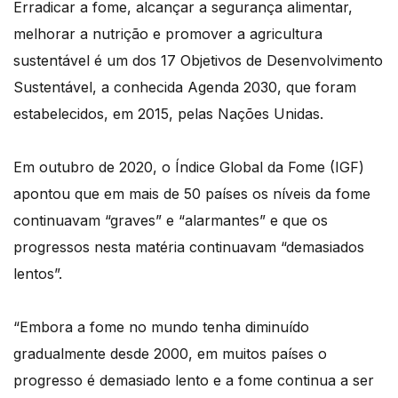
Erradicar a fome, alcançar a segurança alimentar,
melhorar a nutrição e promover a agricultura
sustentável é um dos 17 Objetivos de Desenvolvimento
Sustentável, a conhecida Agenda 2030, que foram
estabelecidos, em 2015, pelas Nações Unidas.
Em outubro de 2020, o Índice Global da Fome (IGF)
apontou que em mais de 50 países os níveis da fome
continuavam “graves” e “alarmantes” e que os
progressos nesta matéria continuavam “demasiados
lentos”.
“Embora a fome no mundo tenha diminuído
gradualmente desde 2000, em muitos países o
progresso é demasiado lento e a fome continua a ser