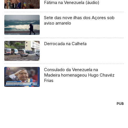
Fátima na Venezuela (áudio)
Sete das nove ilhas dos Açores sob
aviso amarelo
Derrocada na Calheta
Consulado da Venezuela na
Madeira homenageou Hugo Chavéz
Frias
PUB