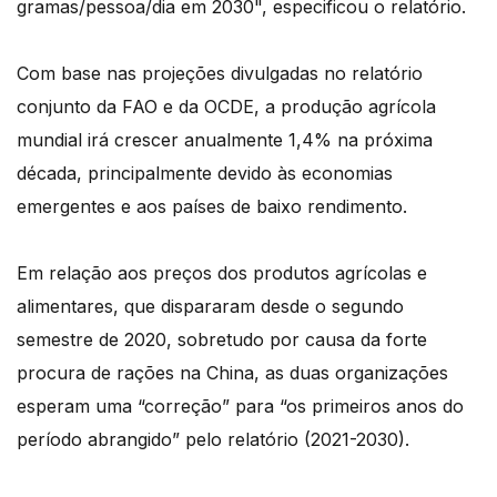
gramas/pessoa/dia em 2030", especificou o relatório.
Com base nas projeções divulgadas no relatório
conjunto da FAO e da OCDE, a produção agrícola
mundial irá crescer anualmente 1,4% na próxima
década, principalmente devido às economias
emergentes e aos países de baixo rendimento.
Em relação aos preços dos produtos agrícolas e
alimentares, que dispararam desde o segundo
semestre de 2020, sobretudo por causa da forte
procura de rações na China, as duas organizações
esperam uma “correção” para “os primeiros anos do
período abrangido” pelo relatório (2021-2030).