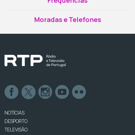
Frequências
Moradas e Telefones
NOTÍCIAS
DESPORTO
TELEVISÃO