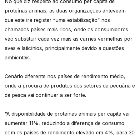
No que diz respeito ao consumo per capita de
proteínas animais, as duas organizações anteveem
que este irá registar “uma estabilização” nos
chamados países mais ricos, onde os consumidores
vão substituir cada vez mais as carnes vermelhas por
aves e laticínios, principalmente devido a questões
ambientais.
Cenário diferente nos países de rendimento médio,
onde a procura de produtos dos setores da pecuária e
da pesca vai continuar a ser forte.
“A disponibilidade de proteínas animais per capita vai
aumentar 11%, reduzindo a diferença de consumo
com os países de rendimento elevado em 4%, para 30