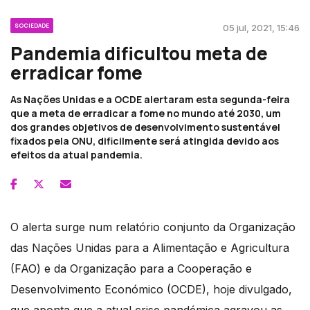
SOCIEDADE
05 jul, 2021, 15:46
Pandemia dificultou meta de
erradicar fome
As Nações Unidas e a OCDE alertaram esta segunda-feira
que a meta de erradicar a fome no mundo até 2030, um
dos grandes objetivos de desenvolvimento sustentável
fixados pela ONU, dificilmente será atingida devido aos
efeitos da atual pandemia.
O alerta surge num relatório conjunto da Organização
das Nações Unidas para a Alimentação e Agricultura
(FAO) e da Organização para a Cooperação e
Desenvolvimento Económico (OCDE), hoje divulgado,