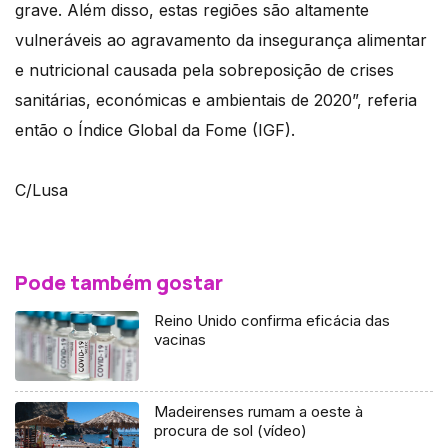
grave. Além disso, estas regiões são altamente
vulneráveis ao agravamento da insegurança alimentar
e nutricional causada pela sobreposição de crises
sanitárias, económicas e ambientais de 2020”, referia
então o Índice Global da Fome (IGF).
C/Lusa
Pode também gostar
Reino Unido confirma eficácia das
vacinas
Madeirenses rumam a oeste à
procura de sol (vídeo)