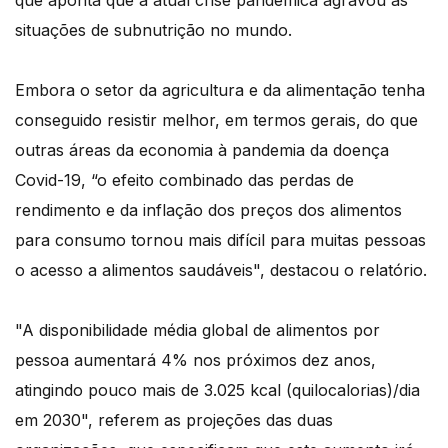
que aponta que a atual crise pandémica agravou as
situações de subnutrição no mundo.
Embora o setor da agricultura e da alimentação tenha
conseguido resistir melhor, em termos gerais, do que
outras áreas da economia à pandemia da doença
Covid-19, “o efeito combinado das perdas de
rendimento e da inflação dos preços dos alimentos
para consumo tornou mais difícil para muitas pessoas
o acesso a alimentos saudáveis", destacou o relatório.
"A disponibilidade média global de alimentos por
pessoa aumentará 4% nos próximos dez anos,
atingindo pouco mais de 3.025 kcal (quilocalorias)/dia
em 2030", referem as projeções das duas