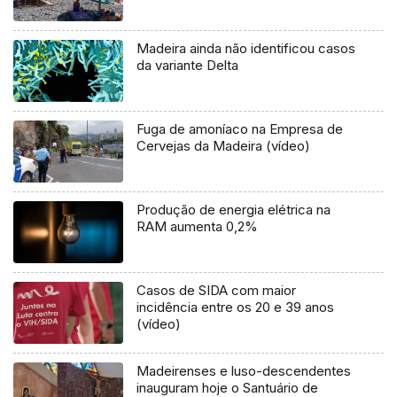
Madeira ainda não identificou casos
da variante Delta
Fuga de amoníaco na Empresa de
Cervejas da Madeira (vídeo)
Produção de energia elétrica na
RAM aumenta 0,2%
Casos de SIDA com maior
incidência entre os 20 e 39 anos
(vídeo)
Madeirenses e luso-descendentes
inauguram hoje o Santuário de