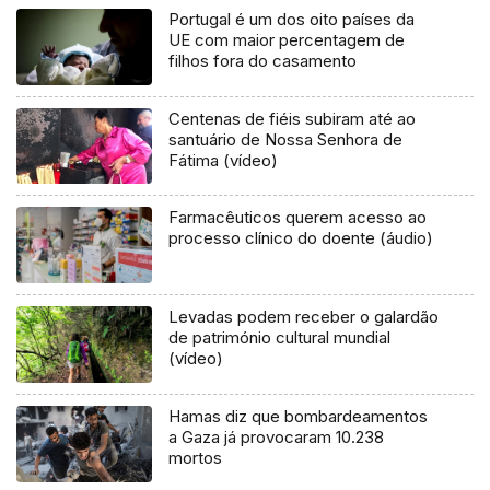
Portugal é um dos oito países da
UE com maior percentagem de
filhos fora do casamento
Centenas de fiéis subiram até ao
santuário de Nossa Senhora de
Fátima (vídeo)
Farmacêuticos querem acesso ao
processo clínico do doente (áudio)
Levadas podem receber o galardão
de património cultural mundial
(vídeo)
Hamas diz que bombardeamentos
a Gaza já provocaram 10.238
mortos