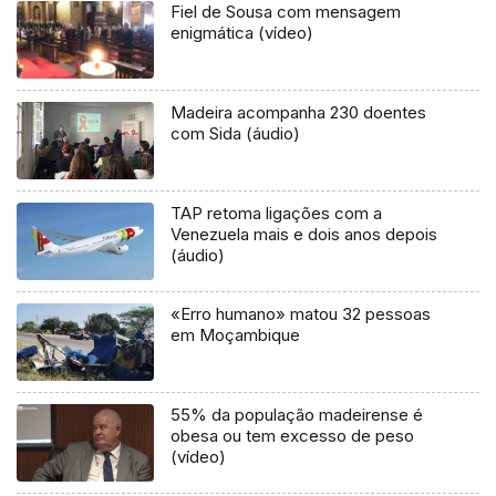
Fiel de Sousa com mensagem
enigmática (vídeo)
Madeira acompanha 230 doentes
com Sida (áudio)
TAP retoma ligações com a
Venezuela mais e dois anos depois
(áudio)
«Erro humano» matou 32 pessoas
em Moçambique
55% da população madeirense é
obesa ou tem excesso de peso
(vídeo)