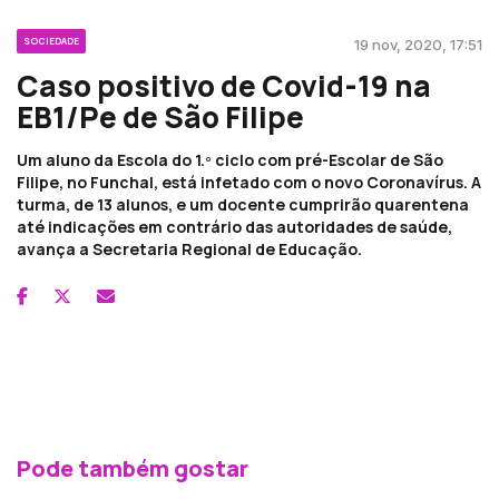
SOCIEDADE
19 nov, 2020, 17:51
Caso positivo de Covid-19 na
EB1/Pe de São Filipe
Um aluno da Escola do 1.º ciclo com pré-Escolar de São
Filipe, no Funchal, está infetado com o novo Coronavírus. A
turma, de 13 alunos, e um docente cumprirão quarentena
até indicações em contrário das autoridades de saúde,
avança a Secretaria Regional de Educação.
Pode também gostar