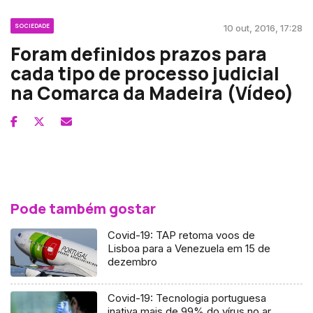
SOCIEDADE
10 out, 2016, 17:28
Foram definidos prazos para
cada tipo de processo judicial
na Comarca da Madeira (Vídeo)
Pode também gostar
Covid-19: TAP retoma voos de
Lisboa para a Venezuela em 15 de
dezembro
Covid-19: Tecnologia portuguesa
inativa mais de 99% do vírus no ar