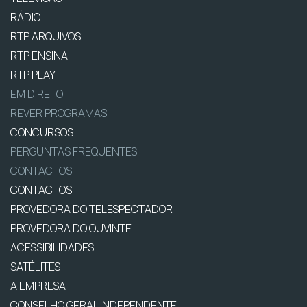
RÁDIO
RTP ARQUIVOS
RTP ENSINA
RTP PLAY
EM DIRETO
REVER PROGRAMAS
CONCURSOS
PERGUNTAS FREQUENTES
CONTACTOS
CONTACTOS
PROVEDORA DO TELESPECTADOR
PROVEDORA DO OUVINTE
ACESSIBILIDADES
SATÉLITES
A EMPRESA
CONSELHO GERAL INDEPENDENTE