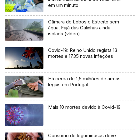
em um minuto
Câmara de Lobos e Estreito sem
água, Fajã das Galinhas ainda
isolada (vídeo)
Covid-19: Reino Unido regista 13
mortes e 1735 novas infeções
Há cerca de 1,5 milhões de armas
legais em Portugal
Mais 10 mortes devido à Covid-19
Consumo de leguminosas deve