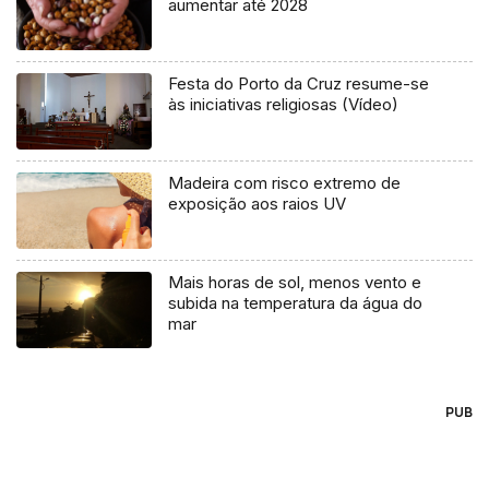
aumentar até 2028
Festa do Porto da Cruz resume-se
às iniciativas religiosas (Vídeo)
Madeira com risco extremo de
exposição aos raios UV
Mais horas de sol, menos vento e
subida na temperatura da água do
mar
PUB