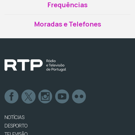
Frequências
Moradas e Telefones
NOTÍCIAS
DESPORTO
TELEVISÃO