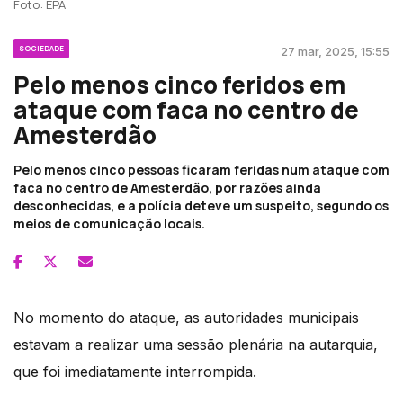
Foto: EPA
SOCIEDADE
27 mar, 2025, 15:55
Pelo menos cinco feridos em
ataque com faca no centro de
Amesterdão
Pelo menos cinco pessoas ficaram feridas num ataque com
faca no centro de Amesterdão, por razões ainda
desconhecidas, e a polícia deteve um suspeito, segundo os
meios de comunicação locais.
No momento do ataque, as autoridades municipais
estavam a realizar uma sessão plenária na autarquia,
que foi imediatamente interrompida.