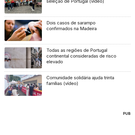
seleção de Portugal (vídeo)
Dois casos de sarampo
confirmados na Madeira
Todas as regiões de Portugal
continental consideradas de risco
elevado
Comunidade solidária ajuda trinta
famílias (vídeo)
PUB