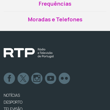
Frequências
Moradas e Telefones
NOTÍCIAS
DESPORTO
TELEVISÃO