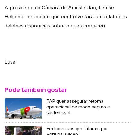
A presidente da Câmara de Amesterdão, Femke
Halsema, prometeu que em breve fará um relato dos
detalhes disponíveis sobre o que aconteceu.
Lusa
Pode também gostar
TAP quer assegurar retoma
operacional de modo seguro e
sustentável
Em honra aos que lutaram por
Portugal (vídeo)