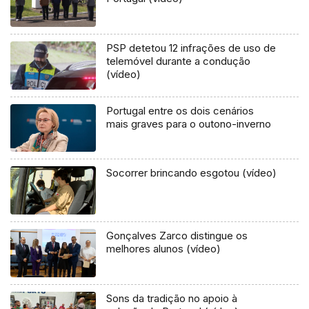
PSP detetou 12 infrações de uso de
telemóvel durante a condução
(vídeo)
Portugal entre os dois cenários
mais graves para o outono-inverno
Socorrer brincando esgotou (vídeo)
Gonçalves Zarco distingue os
melhores alunos (vídeo)
Sons da tradição no apoio à