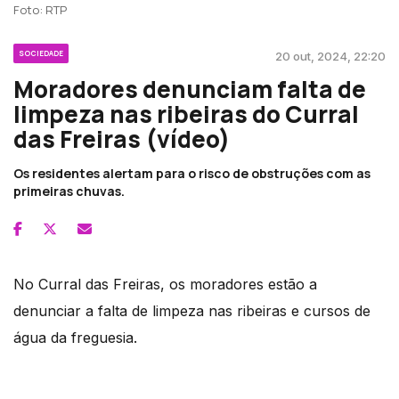
Foto: RTP
SOCIEDADE
20 out, 2024, 22:20
Moradores denunciam falta de
limpeza nas ribeiras do Curral
das Freiras (vídeo)
Os residentes alertam para o risco de obstruções com as
primeiras chuvas.
No Curral das Freiras, os moradores estão a
denunciar a falta de limpeza nas ribeiras e cursos de
água da freguesia.