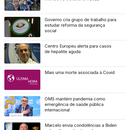
Governo cria grupo de trabalho para
estudar reforma da segurança
social
Centro Europeu alerta para casos
de hepatite aguda
Mais uma morte associada à Covid
OMS mantém pandemia como
emergência de saúde pública
internacional
Marcelo envia condolências a Biden