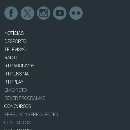
NOTÍCIAS
DESPORTO
TELEVISÃO
RÁDIO
RTP ARQUIVOS
RTP ENSINA
RTP PLAY
EM DIRETO
REVER PROGRAMAS
CONCURSOS
PERGUNTAS FREQUENTES
CONTACTOS