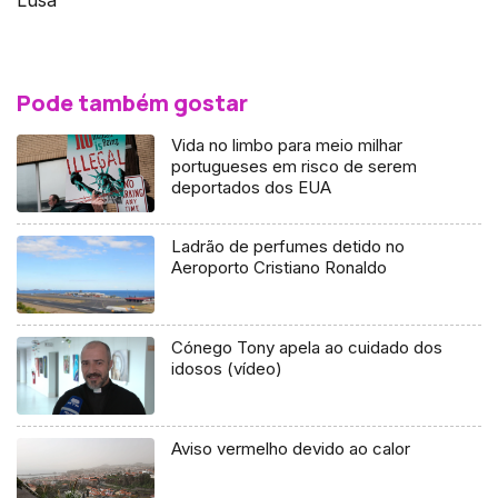
Lusa
Pode também gostar
Vida no limbo para meio milhar
portugueses em risco de serem
deportados dos EUA
Ladrão de perfumes detido no
Aeroporto Cristiano Ronaldo
Cónego Tony apela ao cuidado dos
idosos (vídeo)
Aviso vermelho devido ao calor