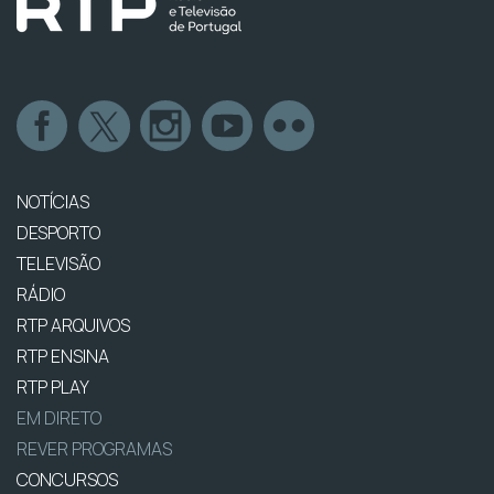
NOTÍCIAS
DESPORTO
TELEVISÃO
RÁDIO
RTP ARQUIVOS
RTP ENSINA
RTP PLAY
EM DIRETO
REVER PROGRAMAS
CONCURSOS