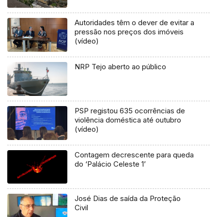
Autoridades têm o dever de evitar a
pressão nos preços dos imóveis
(vídeo)
NRP Tejo aberto ao público
PSP registou 635 ocorrências de
violência doméstica até outubro
(vídeo)
Contagem decrescente para queda
do ‘Palácio Celeste 1’
José Dias de saída da Proteção
Civil