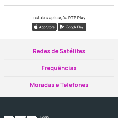
Instale a aplicação
RTP Play
Redes de Satélites
Frequências
Moradas e Telefones