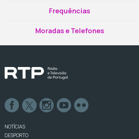
Frequências
Moradas e Telefones
NOTÍCIAS
DESPORTO