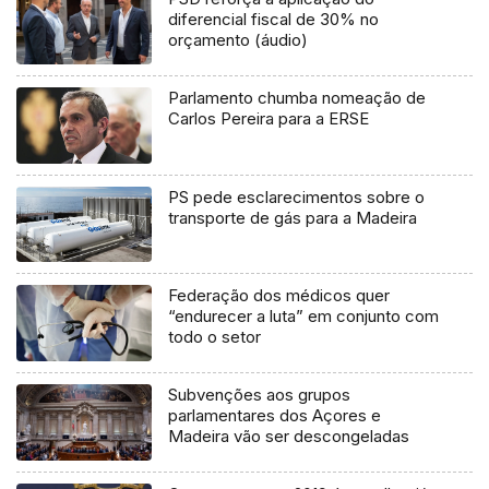
diferencial fiscal de 30% no
orçamento (áudio)
Parlamento chumba nomeação de
Carlos Pereira para a ERSE
PS pede esclarecimentos sobre o
transporte de gás para a Madeira
Federação dos médicos quer
“endurecer a luta” em conjunto com
todo o setor
Subvenções aos grupos
parlamentares dos Açores e
Madeira vão ser descongeladas