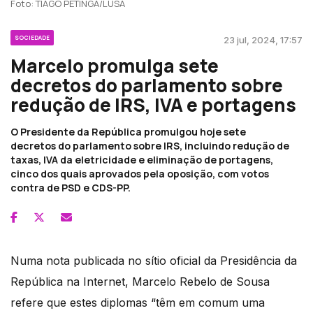
Foto: TIAGO PETINGA/LUSA
SOCIEDADE
23 jul, 2024, 17:57
Marcelo promulga sete
decretos do parlamento sobre
redução de IRS, IVA e portagens
O Presidente da República promulgou hoje sete
decretos do parlamento sobre IRS, incluindo redução de
taxas, IVA da eletricidade e eliminação de portagens,
cinco dos quais aprovados pela oposição, com votos
contra de PSD e CDS-PP.
Numa nota publicada no sítio oficial da Presidência da
República na Internet, Marcelo Rebelo de Sousa
refere que estes diplomas “têm em comum uma