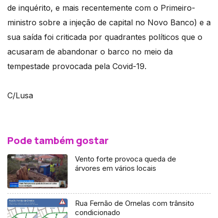
de inquérito, e mais recentemente com o Primeiro-
ministro sobre a injeção de capital no Novo Banco) e a
sua saída foi criticada por quadrantes políticos que o
acusaram de abandonar o barco no meio da
tempestade provocada pela Covid-19.
C/Lusa
Pode também gostar
Vento forte provoca queda de
árvores em vários locais
Rua Fernão de Ornelas com trânsito
condicionado