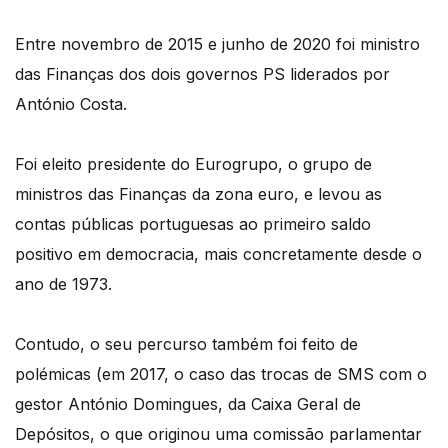
Entre novembro de 2015 e junho de 2020 foi ministro
das Finanças dos dois governos PS liderados por
António Costa.
Foi eleito presidente do Eurogrupo, o grupo de
ministros das Finanças da zona euro, e levou as
contas públicas portuguesas ao primeiro saldo
positivo em democracia, mais concretamente desde o
ano de 1973.
Contudo, o seu percurso também foi feito de
polémicas (em 2017, o caso das trocas de SMS com o
gestor António Domingues, da Caixa Geral de
Depósitos, o que originou uma comissão parlamentar