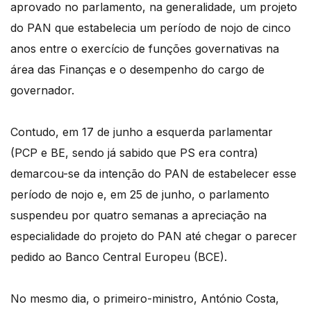
aprovado no parlamento, na generalidade, um projeto
do PAN que estabelecia um período de nojo de cinco
anos entre o exercício de funções governativas na
área das Finanças e o desempenho do cargo de
governador.
Contudo, em 17 de junho a esquerda parlamentar
(PCP e BE, sendo já sabido que PS era contra)
demarcou-se da intenção do PAN de estabelecer esse
período de nojo e, em 25 de junho, o parlamento
suspendeu por quatro semanas a apreciação na
especialidade do projeto do PAN até chegar o parecer
pedido ao Banco Central Europeu (BCE).
No mesmo dia, o primeiro-ministro, António Costa,