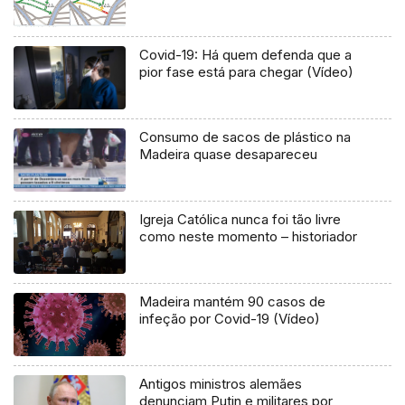
Covid-19: Há quem defenda que a
pior fase está para chegar (Vídeo)
Consumo de sacos de plástico na
Madeira quase desapareceu
Igreja Católica nunca foi tão livre
como neste momento – historiador
Madeira mantém 90 casos de
infeção por Covid-19 (Vídeo)
Antigos ministros alemães
denunciam Putin e militares por