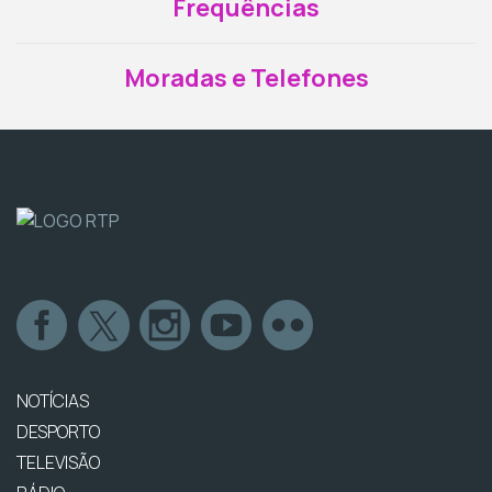
Frequências
Moradas e Telefones
NOTÍCIAS
DESPORTO
TELEVISÃO