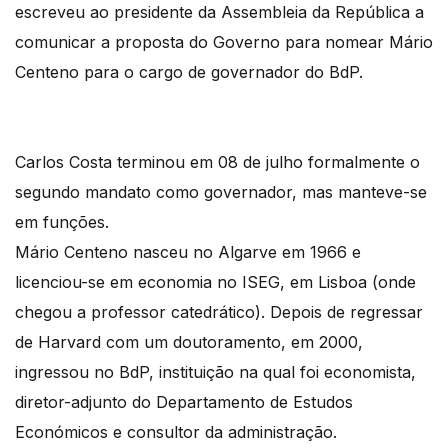
escreveu ao presidente da Assembleia da República a
comunicar a proposta do Governo para nomear Mário
Centeno para o cargo de governador do BdP.
Carlos Costa terminou em 08 de julho formalmente o
segundo mandato como governador, mas manteve-se
em funções.
Mário Centeno nasceu no Algarve em 1966 e
licenciou-se em economia no ISEG, em Lisboa (onde
chegou a professor catedrático). Depois de regressar
de Harvard com um doutoramento, em 2000,
ingressou no BdP, instituição na qual foi economista,
diretor-adjunto do Departamento de Estudos
Económicos e consultor da administração.