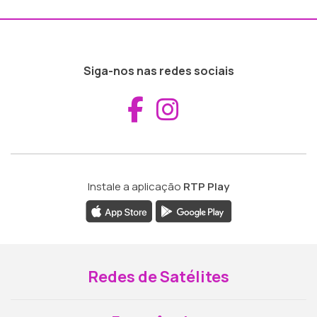
Siga-nos nas redes sociais
Aceder ao Fac
Aceder ao I
Instale a aplicação
RTP Play
Redes de Satélites