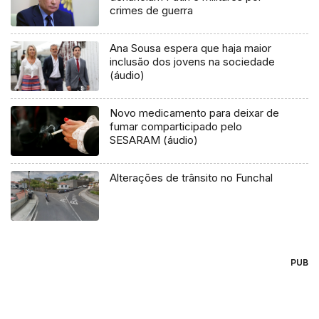
crimes de guerra
Ana Sousa espera que haja maior
inclusão dos jovens na sociedade
(áudio)
Novo medicamento para deixar de
fumar comparticipado pelo
SESARAM (áudio)
Alterações de trânsito no Funchal
PUB