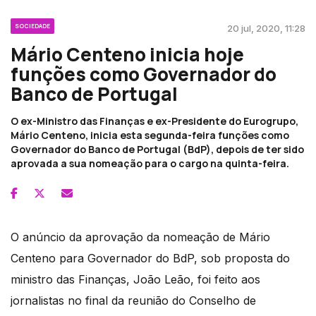
SOCIEDADE
20 jul, 2020, 11:28
Mário Centeno inicia hoje
funções como Governador do
Banco de Portugal
O ex-Ministro das Finanças e ex-Presidente do Eurogrupo,
Mário Centeno, inicia esta segunda-feira funções como
Governador do Banco de Portugal (BdP), depois de ter sido
aprovada a sua nomeação para o cargo na quinta-feira.
O anúncio da aprovação da nomeação de Mário
Centeno para Governador do BdP, sob proposta do
ministro das Finanças, João Leão, foi feito aos
jornalistas no final da reunião do Conselho de