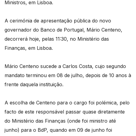
Ministros, em Lisboa.
A cerimónia de apresentação pública do novo
governador do Banco de Portugal, Mário Centeno,
decorrerá hoje, pelas 11:30, no Ministério das
Finanças, em Lisboa.
Mário Centeno sucede a Carlos Costa, cujo segundo
mandato terminou em 08 de julho, depois de 10 anos à
frente daquela instituição.
A escolha de Centeno para o cargo foi polémica, pelo
facto de este responsável passar quase diretamente
do Ministério das Finanças (onde foi ministro até
junho) para o BdP, quando em 09 de junho foi