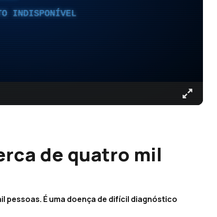
TO INDISPONÍVEL
erca de quatro mil
il pessoas. É uma doença de difícil diagnóstico