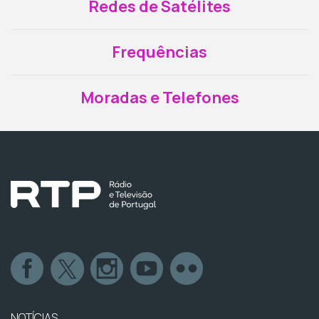
Redes de Satélites
Frequências
Moradas e Telefones
NOTÍCIAS