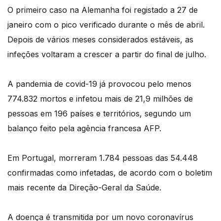
O primeiro caso na Alemanha foi registado a 27 de
janeiro com o pico verificado durante o mês de abril.
Depois de vários meses considerados estáveis, as
infeções voltaram a crescer a partir do final de julho.
A pandemia de covid-19 já provocou pelo menos
774.832 mortos e infetou mais de 21,9 milhões de
pessoas em 196 países e territórios, segundo um
balanço feito pela agência francesa AFP.
Em Portugal, morreram 1.784 pessoas das 54.448
confirmadas como infetadas, de acordo com o boletim
mais recente da Direção-Geral da Saúde.
A doença é transmitida por um novo coronavírus