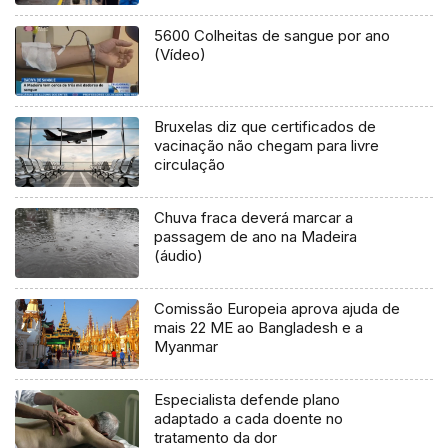
5600 Colheitas de sangue por ano
(Vídeo)
Bruxelas diz que certificados de
vacinação não chegam para livre
circulação
Chuva fraca deverá marcar a
passagem de ano na Madeira
(áudio)
Comissão Europeia aprova ajuda de
mais 22 ME ao Bangladesh e a
Myanmar
Especialista defende plano
adaptado a cada doente no
tratamento da dor