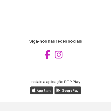
Siga-nos nas redes sociais
Aceder ao Fac
Aceder ao I
Instale a aplicação
RTP Play