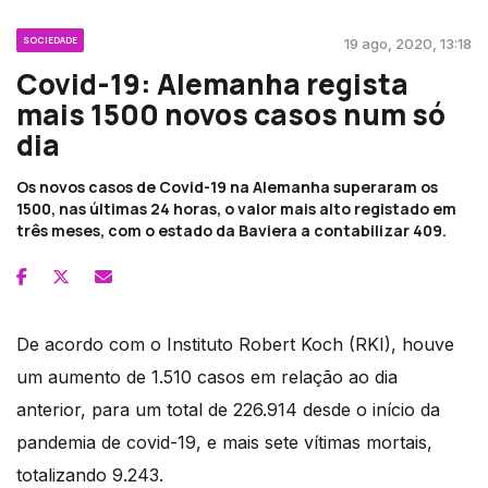
SOCIEDADE
19 ago, 2020, 13:18
Covid-19: Alemanha regista
mais 1500 novos casos num só
dia
Os novos casos de Covid-19 na Alemanha superaram os
1500, nas últimas 24 horas, o valor mais alto registado em
três meses, com o estado da Baviera a contabilizar 409.
De acordo com o Instituto Robert Koch (RKI), houve
um aumento de 1.510 casos em relação ao dia
anterior, para um total de 226.914 desde o início da
pandemia de covid-19, e mais sete vítimas mortais,
totalizando 9.243.