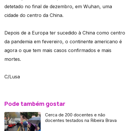
detetado no final de dezembro, em Wuhan, uma
cidade do centro da China.
Depois de a Europa ter sucedido à China como centro
da pandemia em fevereiro, o continente americano é
agora o que tem mais casos confirmados e mais
mortes.
C/Lusa
Pode também gostar
Cerca de 200 docentes e não
docentes testados na Ribeira Brava