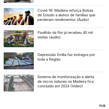
Covid-19: Madeira reforça Bolsas
de Estudo a alunos de famílias que
perderam rendimentos (Áudio)
Pavilhão da flor já recebeu 40 mil
visitas (áudio)
Depressão Emília faz estragos por
toda a Região
Sistema de monitorização e alerta
de riscos naturais na Madeira fica
concluído em 2024 (Vídeo)
PUB