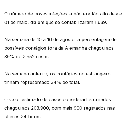
O número de novas infeções já não era tão alto desde
01 de maio, dia em que se contabilizaram 1.639.
Na semana de 10 a 16 de agosto, a percentagem de
possíveis contágios fora da Alemanha chegou aos
39% ou 2.952 casos.
Na semana anterior, os contágios no estrangeiro
tinham representado 34% do total.
O valor estimado de casos considerados curados
chegou aos 203.900, com mais 900 registados nas
últimas 24 horas.