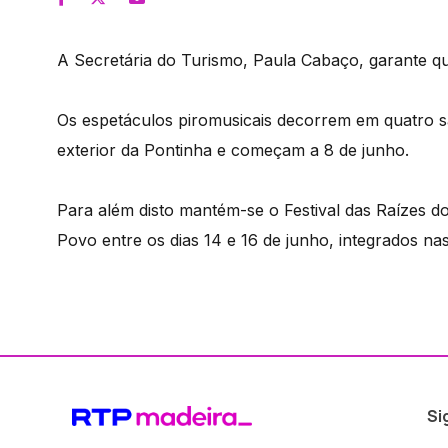
A Secretária do Turismo, Paula Cabaço, garante que
Os espetáculos piromusicais decorrem em quatro 
exterior da Pontinha e começam a 8 de junho.
Para além disto mantém-se o Festival das Raízes do
Povo entre os dias 14 e 16 de junho, integrados 
Si